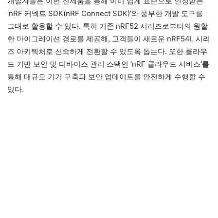
개발자들은 이번 신제품을 통해 이미 업계 표준으로 인정받는
‘nRF 커넥트 SDK(nRF Connect SDK)’와 풍부한 개발 도구를
그대로 활용할 수 있다. 특히 기존 nRF52 시리즈로부터의 원활
한 마이그레이션 경로를 제공해, 고객들이 새로운 nRF54L 시리
즈 아키텍처로 신속하게 전환할 수 있도록 돕는다. 또한 클라우
드 기반 보안 및 디바이스 관리 스택인 ‘nRF 클라우드 서비스’를
통해 대규모 기기 구축과 보안 업데이트를 안전하게 수행할 수
있다.