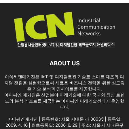
ABOUT US
아이씨엔매거진은 IIoT 및 디지털트윈 기술로 스마트 제조와 디
지털 전환을 실현함으로써 새로운 비즈니스 전략을 위한 심도깊
은 기술 분석과 인사이트를 제공합니다.
아이씨엔 매거진은 산업분야 미래기술에 대한 국내외 최신 트렌
드와 분석 리포트를 제공하는 아이씨엔 미래기술센터가 운영합
니다.
아이씨엔매거진 | 등록번호: 서울 서대문 라 00035 | 등록일:
2009. 4. 16 | 최초등록일: 2006. 6. 29 | 주소: 서울시 서대문구