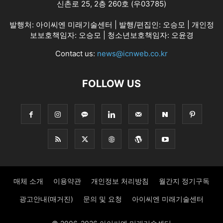
신촌로 25, 2층 260호 (우03785)
발행처: 아이씨엔 미래기술센터 | 발행/편집인: 오승모 | 개인정
보보호책임자: 오승모 | 청소년보호책임자: 오윤경
Contact us:
news@icnweb.co.kr
FOLLOW US
매체 소개
이용약관
개인정보 처리방침
월간지 정기구독
광고안내(매거진)
문의 및 요청
아이씨엔 미래기술센터