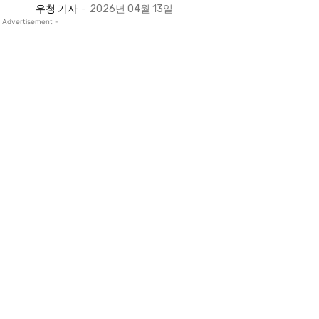
우청 기자
-
2026년 04월 13일
 Advertisement -