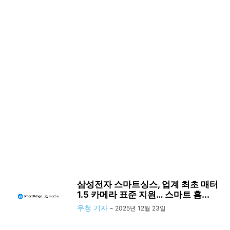
삼성전자 스마트싱스, 업계 최초 매터
1.5 카메라 표준 지원… 스마트 홈...
우청 기자
-
2025년 12월 23일