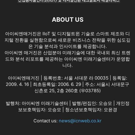
ABOUT US
아이씨엔매거진은 IIoT 및 디지털트윈 기술로 스마트 제조와 디
지털 전환을 실현함으로써 새로운 비즈니스 전략을 위한 심도깊
은 기술 분석과 인사이트를 제공합니다.
아이씨엔 매거진은 산업분야 미래기술에 대한 국내외 최신 트렌
드와 분석 리포트를 제공하는 아이씨엔 미래기술센터가 운영합
니다.
아이씨엔매거진 | 등록번호: 서울 서대문 라 00035 | 등록일:
2009. 4. 16 | 최초등록일: 2006. 6. 29 | 주소: 서울시 서대문구
신촌로 25, 2층 260호 (우03785)
발행처: 아이씨엔 미래기술센터 | 발행/편집인: 오승모 | 개인정
보보호책임자: 오승모 | 청소년보호책임자: 오윤경
Contact us:
news@icnweb.co.kr