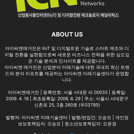
ABOUT US
아이씨엔매거진은 IIoT 및 디지털트윈 기술로 스마트 제조와 디
지털 전환을 실현함으로써 새로운 비즈니스 전략을 위한 심도깊
은 기술 분석과 인사이트를 제공합니다.
아이씨엔 매거진은 산업분야 미래기술에 대한 국내외 최신 트렌
드와 분석 리포트를 제공하는 아이씨엔 미래기술센터가 운영합
니다.
아이씨엔매거진 | 등록번호: 서울 서대문 라 00035 | 등록일:
2009. 4. 16 | 최초등록일: 2006. 6. 29 | 주소: 서울시 서대문구
신촌로 25, 2층 260호 (우03785)
발행처: 아이씨엔 미래기술센터 | 발행/편집인: 오승모 | 개인정
보보호책임자: 오승모 | 청소년보호책임자: 오윤경