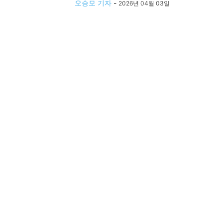
오승모 기자
-
2026년 04월 03일