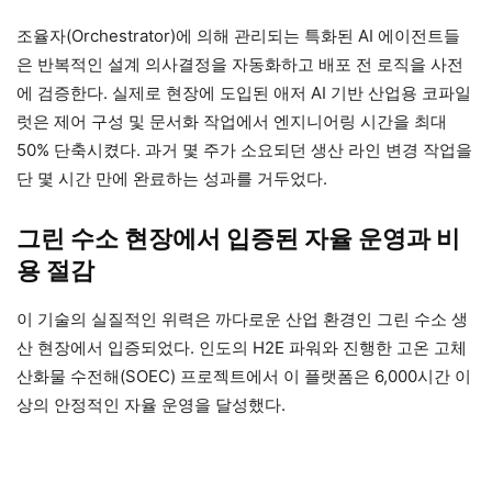
조율자(Orchestrator)에 의해 관리되는 특화된 AI 에이전트들
은 반복적인 설계 의사결정을 자동화하고 배포 전 로직을 사전
에 검증한다. 실제로 현장에 도입된 애저 AI 기반 산업용 코파일
럿은 제어 구성 및 문서화 작업에서 엔지니어링 시간을 최대
50% 단축시켰다. 과거 몇 주가 소요되던 생산 라인 변경 작업을
단 몇 시간 만에 완료하는 성과를 거두었다.
그린 수소 현장에서 입증된 자율 운영과 비
용 절감
이 기술의 실질적인 위력은 까다로운 산업 환경인 그린 수소 생
산 현장에서 입증되었다. 인도의 H2E 파워와 진행한 고온 고체
산화물 수전해(SOEC) 프로젝트에서 이 플랫폼은 6,000시간 이
상의 안정적인 자율 운영을 달성했다.