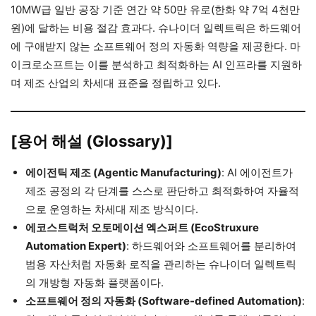
10MW급 일반 공장 기준 연간 약 50만 유로(한화 약 7억 4천만
원)에 달하는 비용 절감 효과다. 슈나이더 일렉트릭은 하드웨어
에 구애받지 않는 소프트웨어 정의 자동화 역량을 제공한다. 마
이크로소프트는 이를 분석하고 최적화하는 AI 인프라를 지원하
며 제조 산업의 차세대 표준을 정립하고 있다.
[용어 해설 (Glossary)]
에이전틱 제조 (Agentic Manufacturing)
: AI 에이전트가
제조 공정의 각 단계를 스스로 판단하고 최적화하여 자율적
으로 운영하는 차세대 제조 방식이다.
에코스트럭처 오토메이션 엑스퍼트 (EcoStruxure
Automation Expert)
: 하드웨어와 소프트웨어를 분리하여
범용 자산처럼 자동화 로직을 관리하는 슈나이더 일렉트릭
의 개방형 자동화 플랫폼이다.
소프트웨어 정의 자동화 (Software-defined Automation)
: