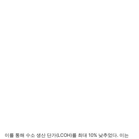
이를 통해 수소 생산 단가(LCOH)를 최대 10% 낮추었다. 이는