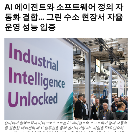
AI 에이전트와 소프트웨어 정의 자
동화 결합… 그린 수소 현장서 자율
운영 성능 입증
슈나이더 일렉트릭과 마이크로소프트는 AI 에이전트와 소프트웨어 정의 자동화
를 결합한 ‘에이전틱 제조’ 솔루션을 통해 엔지니어링 리드타임을 50% 단축하