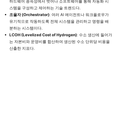
하드웨어 종속성에서 벗어나 소프트웨어를 통해 자동화 시
스템을 구성하고 제어하는 기술 트렌드다.
조율자 (Orchestrator)
: 여러 AI 에이전트나 워크플로우가
유기적으로 작동하도록 전체 시스템을 관리하고 명령을 배
분하는 시스템이다.
LCOH (Levelized Cost of Hydrogen)
: 수소 생산에 들어가
는 자본비와 운영비를 합산하여 생산된 수소 단위당 비용을
산출한 지표다.