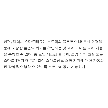
한편, 갤럭시 스마트태그는 노르딕의 블루투스 LE 무선 연결을
통해 소중한 물건의 위치를 확인하는 것 외에도 다른 여러 기능
을 수행할 수 있다. 홈 보안 시스템 활성화, 조명 밝기 조절 또는
스마트 TV 제어 등과 같이 스마트싱스 호환 기기에 대한 자동화
된 작업을 수행할 수 있도록 프로그래밍이 가능하다.