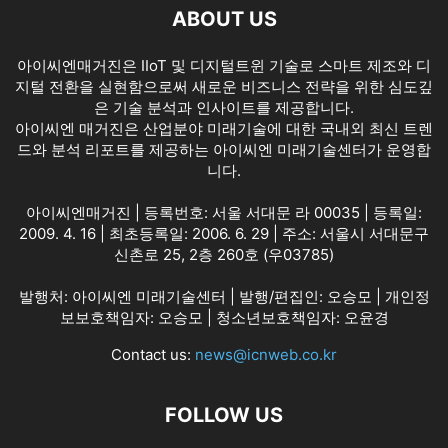
ABOUT US
아이씨엔매거진은 IIoT 및 디지털트윈 기술로 스마트 제조와 디
지털 전환을 실현함으로써 새로운 비즈니스 전략을 위한 심도깊
은 기술 분석과 인사이트를 제공합니다.
아이씨엔 매거진은 산업분야 미래기술에 대한 국내외 최신 트렌
드와 분석 리포트를 제공하는 아이씨엔 미래기술센터가 운영합
니다.
아이씨엔매거진 | 등록번호: 서울 서대문 라 00035 | 등록일:
2009. 4. 16 | 최초등록일: 2006. 6. 29 | 주소: 서울시 서대문구
신촌로 25, 2층 260호 (우03785)
발행처: 아이씨엔 미래기술센터 | 발행/편집인: 오승모 | 개인정
보보호책임자: 오승모 | 청소년보호책임자: 오윤경
Contact us:
news@icnweb.co.kr
FOLLOW US