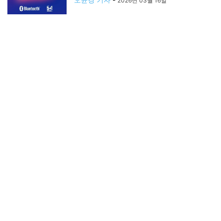
2026년 03월 16일