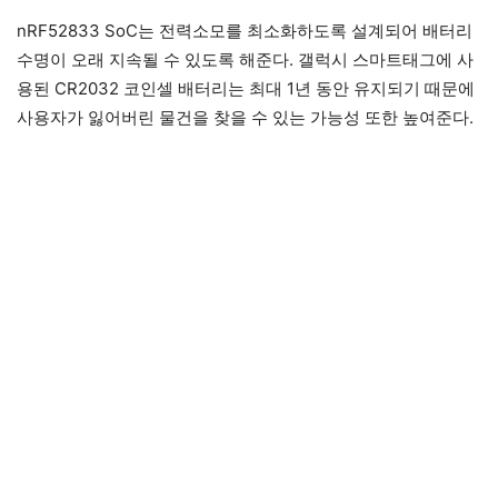
nRF52833 SoC는 전력소모를 최소화하도록 설계되어 배터리
수명이 오래 지속될 수 있도록 해준다. 갤럭시 스마트태그에 사
용된 CR2032 코인셀 배터리는 최대 1년 동안 유지되기 때문에
사용자가 잃어버린 물건을 찾을 수 있는 가능성 또한 높여준다.