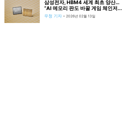
삼성전자, HBM4 세계 최초 양산…
“AI 메모리 판도 바꿀 게임 체인저...
우청 기자
-
2026년 02월 13일