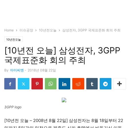
Home
이슈공장
10년전오늘
삼성전자, 3GPP 국제표준화 회의 주최
10년전오늘
[10년전 오늘] 삼성전자, 3GPP
국제표준화 회의 주최
By
아이씨엔
-
2018년 08월 22일
3GPP logo
[10년전 오늘 – 2008년 8월 22일] 삼성전자는 8월 18일부터 22
일까지 5일간의 일정으로 제주도 신라 호텔에서 비동기식 이동