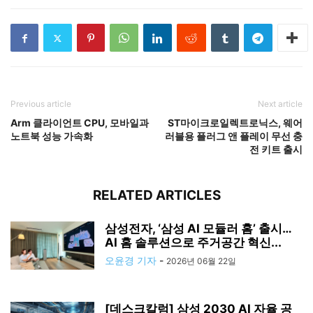
Previous article
Next article
Arm 클라이언트 CPU, 모바일과
ST마이크로일렉트로닉스, 웨어
노트북 성능 가속화
러블용 플러그 앤 플레이 무선 충
전 키트 출시
RELATED ARTICLES
삼성전자, ‘삼성 AI 모듈러 홈’ 출시…
AI 홈 솔루션으로 주거공간 혁신...
오윤경 기자
-
2026년 06월 22일
[데스크칼럼] 삼성 2030 AI 자율 공