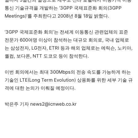
통신 기술규격을 개발하는 ‘3GPP 국제표준화 회의(3GPP
Meetings)’를 주최한다고 2008년 8월 18일 밝혔다.
‘3GPP 국제표준화 회의’는 전세계 이동통신 관련업체의 표준
전문가 600여명 이상이 참석하는 대규모 회의로, 국내 업체로
는 삼성전자, LG전자, ETRI 등과 해외 업체로는 에릭슨, 노키아,
퀄컴, 보다폰, NTT 도코모 등이 참석한다.
이번 회의에서는 최대 300Mbps의 전송 속도를 가능하게 하는
기술인 LTE(Long Term Evolution) 상용화를 위한 세부 기술 규
격에 대한 논의가 이뤄질 예정이다.
박은주 기자 news2@icnweb.co.kr