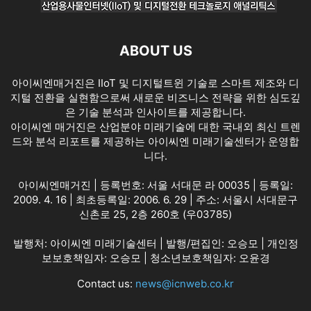
ABOUT US
아이씨엔매거진은 IIoT 및 디지털트윈 기술로 스마트 제조와 디
지털 전환을 실현함으로써 새로운 비즈니스 전략을 위한 심도깊
은 기술 분석과 인사이트를 제공합니다.
아이씨엔 매거진은 산업분야 미래기술에 대한 국내외 최신 트렌
드와 분석 리포트를 제공하는 아이씨엔 미래기술센터가 운영합
니다.
아이씨엔매거진 | 등록번호: 서울 서대문 라 00035 | 등록일:
2009. 4. 16 | 최초등록일: 2006. 6. 29 | 주소: 서울시 서대문구
신촌로 25, 2층 260호 (우03785)
발행처: 아이씨엔 미래기술센터 | 발행/편집인: 오승모 | 개인정
보보호책임자: 오승모 | 청소년보호책임자: 오윤경
Contact us:
news@icnweb.co.kr