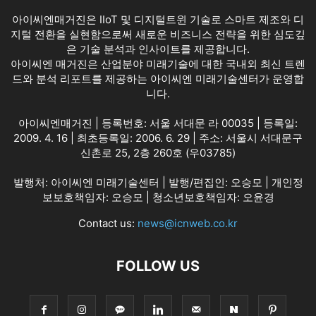
아이씨엔매거진은 IIoT 및 디지털트윈 기술로 스마트 제조와 디
지털 전환을 실현함으로써 새로운 비즈니스 전략을 위한 심도깊
은 기술 분석과 인사이트를 제공합니다.
아이씨엔 매거진은 산업분야 미래기술에 대한 국내외 최신 트렌
드와 분석 리포트를 제공하는 아이씨엔 미래기술센터가 운영합
니다.
아이씨엔매거진 | 등록번호: 서울 서대문 라 00035 | 등록일:
2009. 4. 16 | 최초등록일: 2006. 6. 29 | 주소: 서울시 서대문구
신촌로 25, 2층 260호 (우03785)
발행처: 아이씨엔 미래기술센터 | 발행/편집인: 오승모 | 개인정
보보호책임자: 오승모 | 청소년보호책임자: 오윤경
Contact us:
news@icnweb.co.kr
FOLLOW US