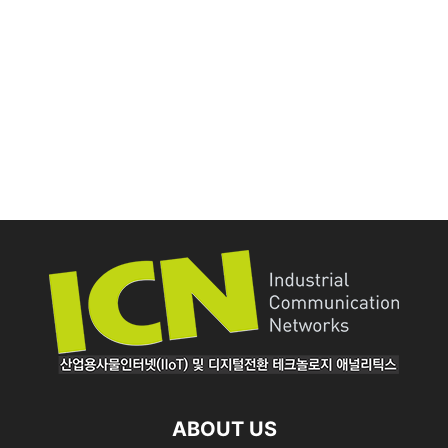
ABOUT US