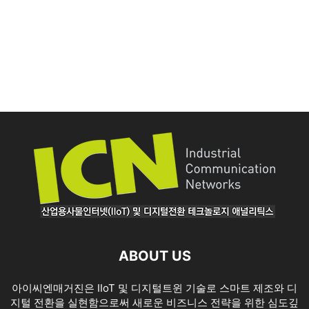
ABOUT US
아이씨엔매거진은 IIoT 및 디지털트윈 기술로 스마트 제조와 디
지털 전환을 실현함으로써 새로운 비즈니스 전략을 위한 심도깊