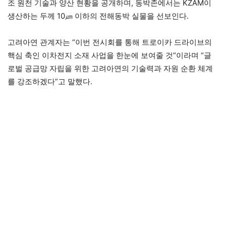
조 원천 기술과 양산 현황을 공개하며, 동박존에서는 KZAM이
생산하는 두께 10㎛ 이하의 전해동박 실물을 선보인다.
고려아연 관계자는 “이번 전시회를 통해 트로이카 드라이브의
핵심 축인 이차전지 소재 사업을 한눈에 보여줄 것”이라며 “글
로벌 공급망 자립을 위한 고려아연의 기술력과 자원 순환 체계
를 강조하겠다”고 말했다.