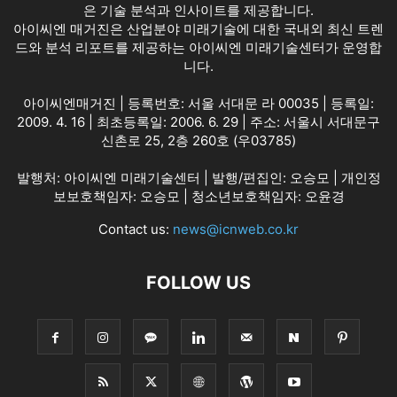
은 기술 분석과 인사이트를 제공합니다.
아이씨엔 매거진은 산업분야 미래기술에 대한 국내외 최신 트렌
드와 분석 리포트를 제공하는 아이씨엔 미래기술센터가 운영합
니다.
아이씨엔매거진 | 등록번호: 서울 서대문 라 00035 | 등록일:
2009. 4. 16 | 최초등록일: 2006. 6. 29 | 주소: 서울시 서대문구
신촌로 25, 2층 260호 (우03785)
발행처: 아이씨엔 미래기술센터 | 발행/편집인: 오승모 | 개인정
보보호책임자: 오승모 | 청소년보호책임자: 오윤경
Contact us:
news@icnweb.co.kr
FOLLOW US