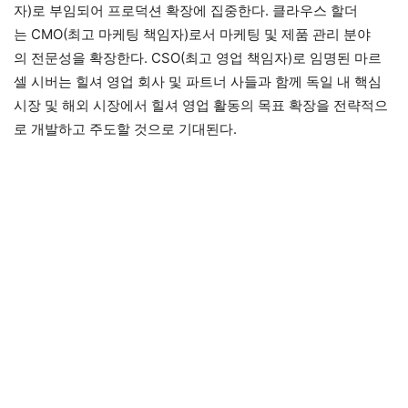
자)로 부임되어 프로덕션 확장에 집중한다. 클라우스 할더
는 CMO(최고 마케팅 책임자)로서 마케팅 및 제품 관리 분야
의 전문성을 확장한다. CSO(최고 영업 책임자)로 임명된 마르
셀 시버는 힐셔 영업 회사 및 파트너 사들과 함께 독일 내 핵심
시장 및 해외 시장에서 힐셔 영업 활동의 목표 확장을 전략적으
로 개발하고 주도할 것으로 기대된다.