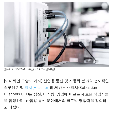
힐셔의 EtherCAT 지원 IO-Link 솔루션.
[아이씨엔 오승모 기자] 산업용 통신 및 자동화 분야의 선도적인
솔루션 기업
힐셔(Hilscher)
의 세바스찬 힐셔(Sebastian
Hilscher) CEO는 생산, 마케팅, 영업에 이르는 새로운 책임자들
을 임명하며, 산업용 통신 분야에서의 글로벌 영향력을 강화하
고 나섰다.