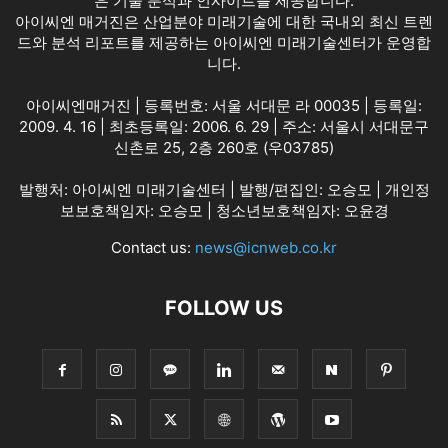
은 기술 분석과 인사이트를 제공합니다.
아이씨엔 매거진은 산업분야 미래기술에 대한 국내외 최신 트렌
드와 분석 리포트를 제공하는 아이씨엔 미래기술센터가 운영합
니다.
아이씨엔매거진 | 등록번호: 서울 서대문 라 00035 | 등록일:
2009. 4. 16 | 최초등록일: 2006. 6. 29 | 주소: 서울시 서대문구
신촌로 25, 2층 260호 (우03785)
발행처: 아이씨엔 미래기술센터 | 발행/편집인: 오승모 | 개인정
보보호책임자: 오승모 | 청소년보호책임자: 오윤경
Contact us:
news@icnweb.co.kr
FOLLOW US