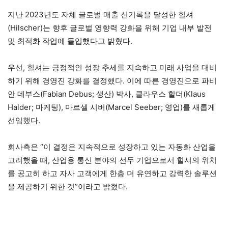
지난 2023년도 자체 글로벌 매출 신기록을 달성한 힐셔
(Hilscher)는 향후 글로벌 영향력 강화을 위해 기업 내부 발전
및 최적화 작업에 돌입했다고 밝혔다.
우선, 힐셔는 긍정적인 성장 추세를 지속하고 미래 사업을 대비
하기 위해 경영진 강화를 결정했다. 이에 따른 경영진으로 파비
안 데부스(Fabian Debus; 생산) 박사, 클라우스 할더(Klaus
Halder; 마케팅), 마르셀 시버(Marcel Seeber; 영업)를 새롭게
선임했다.
회사측은 “이 결정은 지속적으로 성장하고 있는 자동화 산업을
고려했을 때, 산업용 통신 분야의 선두 기업으로서 힐셔의 위치
를 공고히 하고 자사 고객에게 한층 더 유연하고 강력한 솔루션
을 제공하기 위한 것”이라고 밝혔다.