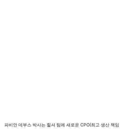
파비안 데부스 박사는 힐셔 팀에 새로운 CPO(최고 생산 책임