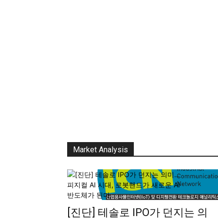
Market Analysis
[진단] 테솔로 IPO가 던지는 의