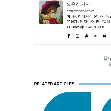
오윤경 기자
http://icnweb.co.kr
아이씨엔매거진 온라인 뉴스
유경제, 엔지니어 인문학을
=> news@icnweb.co.kr
RELATED ARTICLES