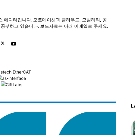
 에디터입니다. 오토메이션과 클라우드, 모빌리티, 공
 공부하고 있습니다. 보도자료는 아래 이메일로 주세요.
L