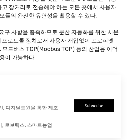
집하고 장거리로 전송해야 하는 모든 곳에서 사용자
 모듈의 완전한 유연성을 활용할 수 있다.
 보호 요구 사항을 충족하므로 분산 자동화를 위한 시운
멀티프로토콜 장치로서 사용자 개입없이 프로피넷
IP), 모드버스 TCP(Modbus TCP) 등의 산업용 이더
용이 가능하다.
Subscribe
 AI, 디지털트윈을 통한 제조
티, 로보틱스, 스마트농업