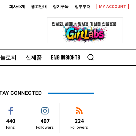
회사소개
광고안내
정기구독
정부부처
MY ACCOUNT
놀로지
신제품
ENG INSIGHTS
TAY CONNECTED
440
407
224
Fans
Followers
Followers