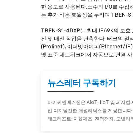
한 용도로 사용된다.소수의 I/O를 수
는 추가 비용 효율성을 누리며 TBEN-S
TBEN-S1-4DXP는 최대 IP69K의
전 및 배선 작업을 단축한다. 터크의 
(Profinet), 이더넷아이피(Ethernet/
넷 표준 네트워크에서 자동으로 연결 사
뉴스레터 구독하기
아이씨엔매거진은 AIoT, IIoT 및 피지컬
업 디지털전환 애널리틱스를 제공합니다.
테크리포트: 자율제조, 전력전자, 모빌리