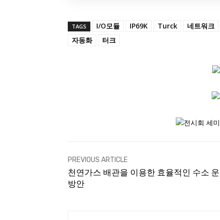
I/O모듈
IP69K
Turck
네트워크
TAGS
자동화
터크
PREVIOUS ARTICLE
천연가스 배관을 이용한 효율적인 수소 
방안