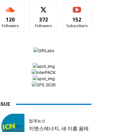
120
372
152
Followers
Followers
Subscribers
SSUE
업계뉴스
지멘스에너지, 새 이름 옴테