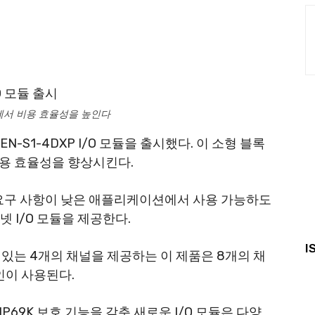
205
트에서 비용 효율성을 높인다
N-S1-4DXP I/O 모듈을 출시했다. 이 소형 블록
용 효율성을 향상시킨다.
 요구 사항이 낮은 애플리케이션에서 사용 가능하도
넷 I/O 모듈을 제공한다.
I
있는 4개의 채널을 제공하는 이 제품은 8개의 채
인이 사용된다.
67/IP69K 보호 기능을 갖춘 새로운 I/O 모듈은 다양