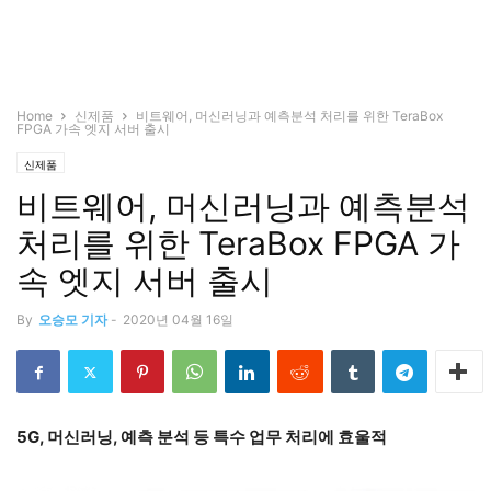
Home
신제품
비트웨어, 머신러닝과 예측분석 처리를 위한 TeraBox
FPGA 가속 엣지 서버 출시
신제품
비트웨어, 머신러닝과 예측분석
처리를 위한 TeraBox FPGA 가
속 엣지 서버 출시
By
오승모 기자
-
2020년 04월 16일
5G, 머신러닝, 예측 분석 등 특수 업무 처리에 효울적