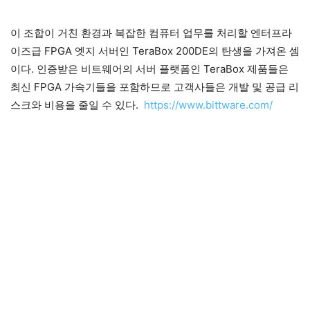
이 조합이 거친 환경과 복잡한 컴퓨터 업무를 처리할 엔터프라
이즈급 FPGA 엣지 서버인 TeraBox 200DE의 탄생을 가져온 셈
이다. 인증받은 비트웨어의 서버 플랫폼인 TeraBox 제품들은
최신 FPGA 가속기들을 포함하므로 고객사들은 개발 및 공급 리
스크와 비용을 줄일 수 있다.
https://www.bittware.com/