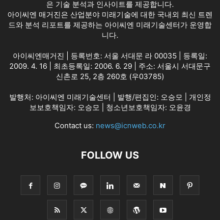
은 기술 분석과 인사이트를 제공합니다.
아이씨엔 매거진은 산업분야 미래기술에 대한 국내외 최신 트렌
드와 분석 리포트를 제공하는 아이씨엔 미래기술센터가 운영합
니다.
아이씨엔매거진 | 등록번호: 서울 서대문 라 00035 | 등록일:
2009. 4. 16 | 최초등록일: 2006. 6. 29 | 주소: 서울시 서대문구
신촌로 25, 2층 260호 (우03785)
발행처: 아이씨엔 미래기술센터 | 발행/편집인: 오승모 | 개인정
보보호책임자: 오승모 | 청소년보호책임자: 오윤경
Contact us:
news@icnweb.co.kr
FOLLOW US