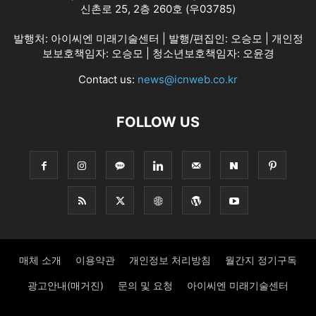
신촌로 25, 2층 260호 (우03785)
발행처: 아이씨엔 미래기술센터 | 발행/편집인: 오승모 | 개인정
보보호책임자: 오승모 | 청소년보호책임자: 오윤경
Contact us:
news@icnweb.co.kr
FOLLOW US
매체 소개
이용약관
개인정보 처리방침
월간지 정기구독
광고안내(매거진)
문의 및 요청
아이씨엔 미래기술센터