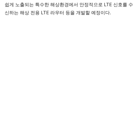
쉽게 노출되는 특수한 해상환경에서 안정적으로 LTE 신호를 수
신하는 해상 전용 LTE 라우터 등을 개발할 예정이다.