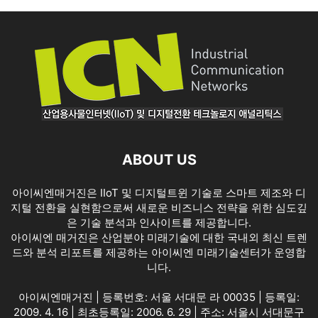
ABOUT US
아이씨엔매거진은 IIoT 및 디지털트윈 기술로 스마트 제조와 디
지털 전환을 실현함으로써 새로운 비즈니스 전략을 위한 심도깊
은 기술 분석과 인사이트를 제공합니다.
아이씨엔 매거진은 산업분야 미래기술에 대한 국내외 최신 트렌
드와 분석 리포트를 제공하는 아이씨엔 미래기술센터가 운영합
니다.
아이씨엔매거진 | 등록번호: 서울 서대문 라 00035 | 등록일:
2009. 4. 16 | 최초등록일: 2006. 6. 29 | 주소: 서울시 서대문구