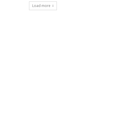
Load more