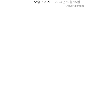
오승모 기자
-
2024년 10월 18일
- Advertisement -