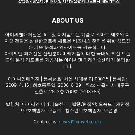
ABOUT US
아이씨엔매거진은 IIoT 및 디지털트윈 기술로 스마트 제조와 디
지털 전환을 실현함으로써 새로운 비즈니스 전략을 위한 심도깊
은 기술 분석과 인사이트를 제공합니다.
아이씨엔 매거진은 산업분야 미래기술에 대한 국내외 최신 트렌
드와 분석 리포트를 제공하는 아이씨엔 미래기술센터가 운영합
니다.
아이씨엔매거진 | 등록번호: 서울 서대문 라 00035 | 등록일:
2009. 4. 16 | 최초등록일: 2006. 6. 29 | 주소: 서울시 서대문구
신촌로 25, 2층 260호 (우03785)
발행처: 아이씨엔 미래기술센터 | 발행/편집인: 오승모 | 개인정
보보호책임자: 오승모 | 청소년보호책임자: 오윤경
Contact us:
news@icnweb.co.kr