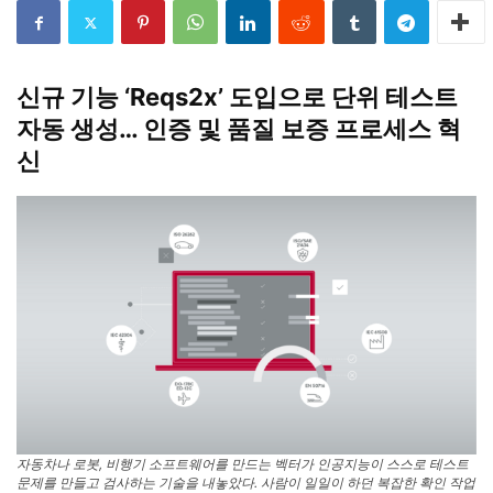
신규 기능 ‘Reqs2x’ 도입으로 단위 테스트
자동 생성… 인증 및 품질 보증 프로세스 혁
신
자동차나 로봇, 비행기 소프트웨어를 만드는 벡터가 인공지능이 스스로 테스트
문제를 만들고 검사하는 기술을 내놓았다. 사람이 일일이 하던 복잡한 확인 작업