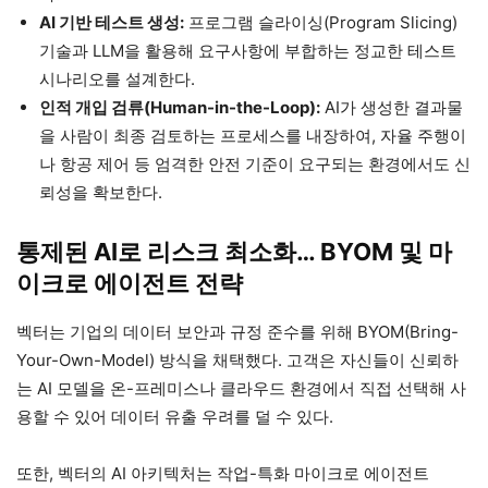
AI 기반 테스트 생성:
프로그램 슬라이싱(Program Slicing)
기술과 LLM을 활용해 요구사항에 부합하는 정교한 테스트
시나리오를 설계한다.
인적 개입 검류(Human-in-the-Loop):
AI가 생성한 결과물
을 사람이 최종 검토하는 프로세스를 내장하여, 자율 주행이
나 항공 제어 등 엄격한 안전 기준이 요구되는 환경에서도 신
뢰성을 확보한다.
통제된 AI로 리스크 최소화… BYOM 및 마
이크로 에이전트 전략
벡터는 기업의 데이터 보안과 규정 준수를 위해 BYOM(Bring-
Your-Own-Model) 방식을 채택했다. 고객은 자신들이 신뢰하
는 AI 모델을 온-프레미스나 클라우드 환경에서 직접 선택해 사
용할 수 있어 데이터 유출 우려를 덜 수 있다.
또한, 벡터의 AI 아키텍처는 작업-특화 마이크로 에이전트