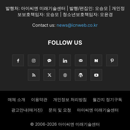
발행처: 아이씨엔 미래기술센터 | 발행/편집인: 오승모 | 개인정
보보호책임자: 오승모 | 청소년보호책임자: 오윤경
Contact us:
news@icnweb.co.kr
FOLLOW US
매체 소개
이용약관
개인정보 처리방침
월간지 정기구독
광고안내(매거진)
문의 및 요청
아이씨엔 미래기술센터
© 2006-2026 아이씨엔 미래기술센터