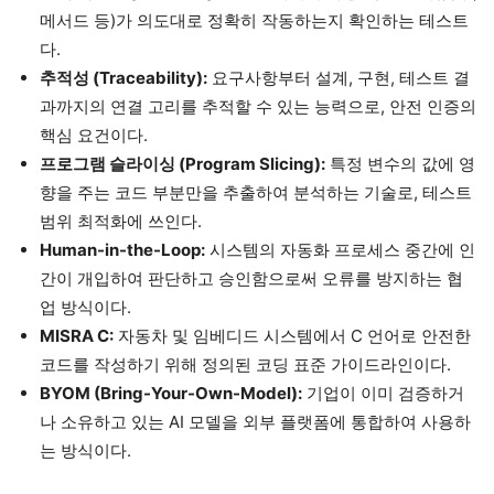
메서드 등)가 의도대로 정확히 작동하는지 확인하는 테스트
다.
추적성 (Traceability):
요구사항부터 설계, 구현, 테스트 결
과까지의 연결 고리를 추적할 수 있는 능력으로, 안전 인증의
핵심 요건이다.
프로그램 슬라이싱 (Program Slicing):
특정 변수의 값에 영
향을 주는 코드 부분만을 추출하여 분석하는 기술로, 테스트
범위 최적화에 쓰인다.
Human-in-the-Loop:
시스템의 자동화 프로세스 중간에 인
간이 개입하여 판단하고 승인함으로써 오류를 방지하는 협
업 방식이다.
MISRA C:
자동차 및 임베디드 시스템에서 C 언어로 안전한
코드를 작성하기 위해 정의된 코딩 표준 가이드라인이다.
BYOM (Bring-Your-Own-Model):
기업이 이미 검증하거
나 소유하고 있는 AI 모델을 외부 플랫폼에 통합하여 사용하
는 방식이다.