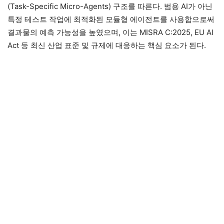
(Task-Specific Micro-Agents) 구조를 따른다. 범용 AI가 아닌
특정 테스트 작업에 최적화된 모듈형 에이전트를 사용함으로써
결과물의 예측 가능성을 높였으며, 이는 MISRA C:2025, EU AI
Act 등 최신 산업 표준 및 규제에 대응하는 핵심 요소가 된다.