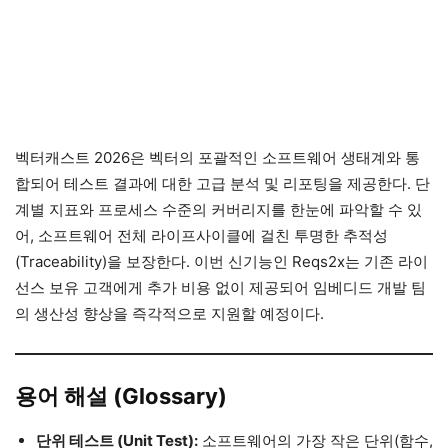
벡터캐스트 2026은 벡터의 포괄적인 소프트웨어 생태계와 통
합되어 테스트 결과에 대한 고급 분석 및 리포팅을 제공한다. 단
계별 지표와 프로세스 수준의 커버리지를 한눈에 파악할 수 있
어, 소프트웨어 전체 라이프사이클에 걸친 투명한 추적성
(Traceability)을 보장한다. 이번 신기능인 Reqs2x는 기존 라이
선스 보유 고객에게 추가 비용 없이 제공되어 임베디드 개발 팀
의 생산성 향상을 즉각적으로 지원할 예정이다.
용어 해설 (Glossary)
단위 테스트 (Unit Test):
소프트웨어의 가장 작은 단위(함수,