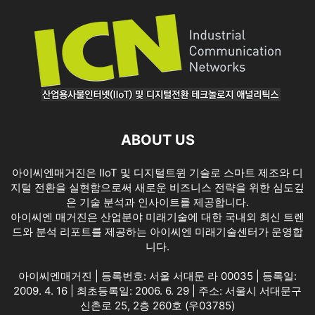
ABOUT US
아이씨엔매거진은 IIoT 및 디지털트윈 기술로 스마트 제조와 디
지털 전환을 실현함으로써 새로운 비즈니스 전략을 위한 심도깊
은 기술 분석과 인사이트를 제공합니다.
아이씨엔 매거진은 산업분야 미래기술에 대한 국내외 최신 트렌
드와 분석 리포트를 제공하는 아이씨엔 미래기술센터가 운영합
니다.
아이씨엔매거진 | 등록번호: 서울 서대문 라 00035 | 등록일:
2009. 4. 16 | 최초등록일: 2006. 6. 29 | 주소: 서울시 서대문구
신촌로 25, 2층 260호 (우03785)