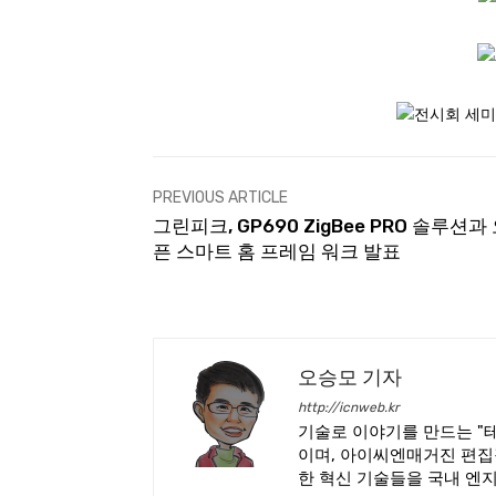
PREVIOUS ARTICLE
그린피크, GP690 ZigBee PRO 솔루션과
픈 스마트 홈 프레임 워크 발표
오승모 기자
http://icnweb.kr
기술로 이야기를 만드는 "
이며, 아이씨엔매거진 편집
한 혁신 기술들을 국내 엔