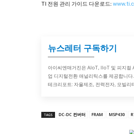
TI 전원 관리 가이드 다운로드:
www.ti.
뉴스레터 구독하기
아이씨엔매거진은 AIoT, IIoT 및 피지컬
업 디지털전환 애널리틱스를 제공합니다.
테크리포트: 자율제조, 전력전자, 모빌리
DC-DC 컨버터
FRAM
MSP430
R
TAGS