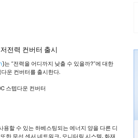
236
초저전력 컨버터 출시
m
)는 “전력을 어디까지 낮출 수 있을까?”에 대한
텝다운 컨버터를 출시한다.
용할 수 있는 하베스팅되는 에너지 양을 다른 디
 또한 무선 센서 네트워크, 모니터링 시스템, 화재