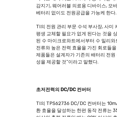
감지기, 웨어러블 의료용 디바이스, 모
베터리 없이도 전원공급을 가능케 한다.
TI의 전원 관리 부문 수석 부사장, 사미 키
평생 교체할 필요가 없게 된다는 것을 상
된 수 마이크로와트에서부터 수 밀리와트
전류와 높은 전력 효율을 가진 회로들을 
제품들은 설계자가 기존의 배터리 전원 
성을 제공할 것”이라고 말했다.
초저전력의
DC/DC
컨버터
TI의 TPS62736 DC/DC 컨버터는 
환 효율을 달성하는 한편 동작 전류는 350