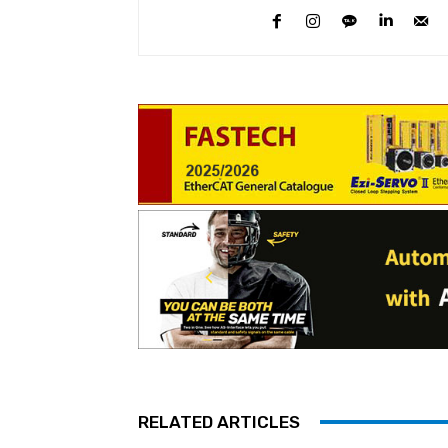
RELATED ARTICLES