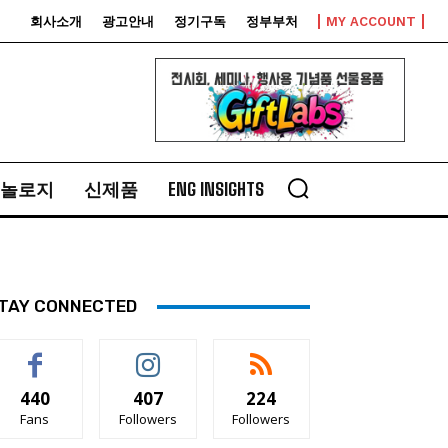
회사소개
광고안내
정기구독
정부부처
MY ACCOUNT
놀로지
신제품
ENG INSIGHTS
TAY CONNECTED
440
407
224
Fans
Followers
Followers