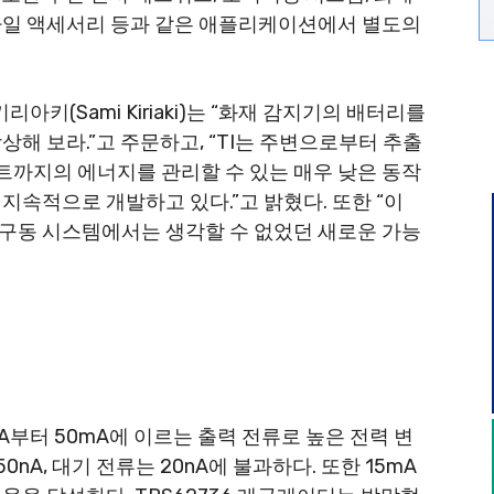
바일 액세서리 등과 같은 애플리케이션에서 별도의
리아키(Sami Kiriaki)는 “화재 감지기의 배터리를
상해 보라.”고 주문하고, “TI는 주변으로부터 추출
까지의 에너지를 관리할 수 있는 매우 낮은 동작
지속적으로 개발하고 있다.”고 밝혔다. 또한 “이
구동 시스템에서는 생각할 수 없었던 새로운 가능
10mA부터 50mA에 이르는 출력 전류로 높은 전력 변
nA, 대기 전류는 20nA에 불과하다. 또한 15mA