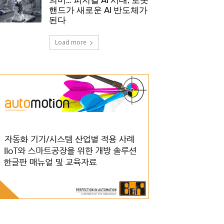
핸드가 새로운 AI 반도체가
된다
Load more