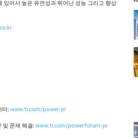
 있어서 높은 유연성과 뛰어난 성능 그리고 향상
o.kr
버터:
www.ti.com/power-pr
 및 문제 해결:
www.ti.com/powerforum-pr