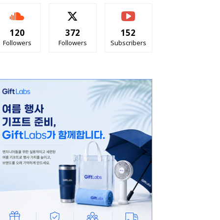
120
372
152
Followers
Followers
Subscribers