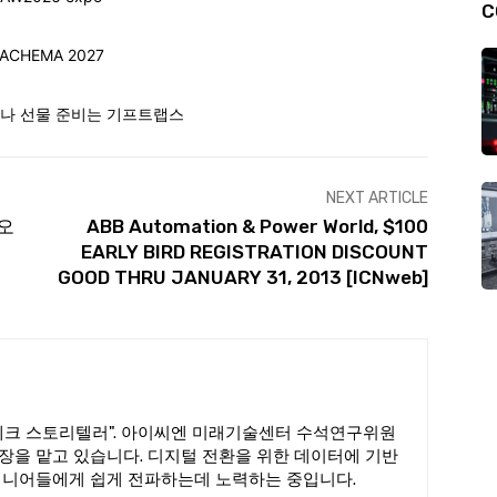
C
NEXT ARTICLE
 오
ABB Automation & Power World, $100
EARLY BIRD REGISTRATION DISCOUNT
GOOD THRU JANUARY 31, 2013 [ICNweb]
테크 스토리텔러". 아이씨엔 미래기술센터 수석연구위원
장을 맡고 있습니다. 디지털 전환을 위한 데이터에 기반
지니어들에게 쉽게 전파하는데 노력하는 중입니다.