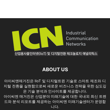
ABOUT US
아이씨엔매거진은 IIoT 및 디지털트윈 기술로 스마트 제조와 디
지털 전환을 실현함으로써 새로운 비즈니스 전략을 위한 심도깊
은 기술 분석과 인사이트를 제공합니다.
아이씨엔 매거진은 산업분야 미래기술에 대한 국내외 최신 트렌
드와 분석 리포트를 제공하는 아이씨엔 미래기술센터가 운영합
니다.