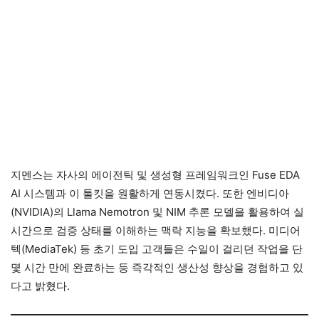
지멘스는 자사의 에이전틱 및 생성형 프레임워크인 Fuse EDA
AI 시스템과 이 툴킷을 원활하게 연동시켰다. 또한 엔비디아
(NVIDIA)의 Llama Nemotron 및 NIM 추론 모델을 활용하여 실
시간으로 검증 상태를 이해하는 맥락 지능을 확보했다. 미디어
텍(MediaTek) 등 초기 도입 고객들은 수일이 걸리던 작업을 단
몇 시간 만에 완료하는 등 즉각적인 생산성 향상을 경험하고 있
다고 밝혔다.