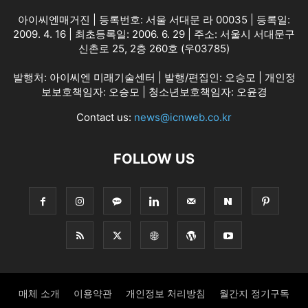
아이씨엔매거진 | 등록번호: 서울 서대문 라 00035 | 등록일:
2009. 4. 16 | 최초등록일: 2006. 6. 29 | 주소: 서울시 서대문구
신촌로 25, 2층 260호 (우03785)
발행처: 아이씨엔 미래기술센터 | 발행/편집인: 오승모 | 개인정
보보호책임자: 오승모 | 청소년보호책임자: 오윤경
Contact us:
news@icnweb.co.kr
FOLLOW US
매체 소개
이용약관
개인정보 처리방침
월간지 정기구독