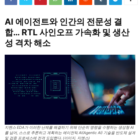
AI 에이전트와 인간의 전문성 결
합… RTL 사인오프 가속화 및 생산
성 격차 해소
지멘스 EDA가 이러한 난제를 해결하기 위해 단순히 명령을 수행하는 생성형 AI
를 넘어, 스스로 추론하고 계획하는 에이전틱 AI(Agentic AI) 기술을 반도체 설계
및 검증 프로세스에 전격 도입했다. (이미지. 지멘스)