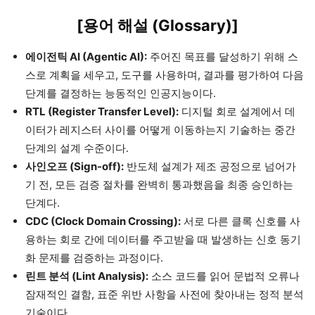
[용어 해설 (Glossary)]
에이전틱 AI (Agentic AI):
주어진 목표를 달성하기 위해 스
스로 계획을 세우고, 도구를 사용하며, 결과를 평가하여 다음
단계를 결정하는 능동적인 인공지능이다.
RTL (Register Transfer Level):
디지털 회로 설계에서 데
이터가 레지스터 사이를 어떻게 이동하는지 기술하는 중간
단계의 설계 수준이다.
사인오프 (Sign-off):
반도체 설계가 제조 공정으로 넘어가
기 전, 모든 검증 절차를 완벽히 통과했음을 최종 승인하는
단계다.
CDC (Clock Domain Crossing):
서로 다른 클록 신호를 사
용하는 회로 간에 데이터를 주고받을 때 발생하는 신호 동기
화 문제를 검증하는 과정이다.
린트 분석 (Lint Analysis):
소스 코드를 읽어 문법적 오류나
잠재적인 결함, 표준 위반 사항을 사전에 찾아내는 정적 분석
기술이다.