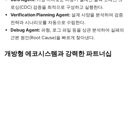
로싱(CDC) 검증을 최적으로 구성하고 실행한다.
Verification Planning Agent:
설계 사양을 분석하여 검증
전략과 시나리오를 자동으로 수립한다.
Debug Agent:
파형, 로그 파일 등을 상관 분석하여 실패의
근본 원인(Root Cause)을 빠르게 찾아낸다.
개방형 에코시스템과 강력한 파트너십