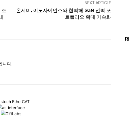
NEXT ARTICLE
 조
온세미, 이노사이언스와 협력해 GaN 전력 포
세
트폴리오 확대 가속화
R
입니다.