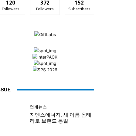
120
372
152
Followers
Followers
Subscribers
SSUE
업계뉴스
지멘스에너지, 새 이름 옴테
라로 브랜드 통일