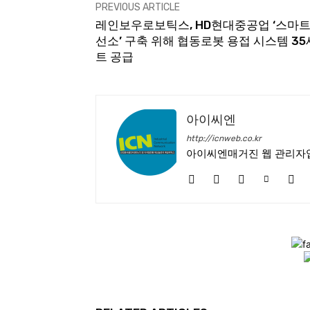
PREVIOUS ARTICLE
레인보우로보틱스, HD현대중공업 ‘스마트
선소’ 구축 위해 협동로봇 용접 시스템 35
트 공급
아이씨엔
http://icnweb.co.kr
아이씨엔매거진 웹 관리자