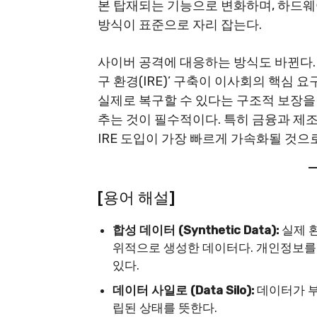
본 탑재되는 기능으로 변화하며, 하드웨어
방식이 표준으로 자리 잡는다.
사이버 공격에 대응하는 방식도 바뀐다. 
구 환경(IRE)’ 구축이 이사회의 핵심
실제로 복구할 수 있다는 구조적 보장을
추는 것이 필수적이다. 특히 금융과 제
IRE 도입이 가장 빠르게 가속화될 것으
[용어 해설]
합성 데이터 (Synthetic Data):
실제 
위적으로 생성한 데이터다. 개인정보를
있다.
데이터 사일로 (Data Silo):
데이터가 부
립된 상태를 뜻한다.