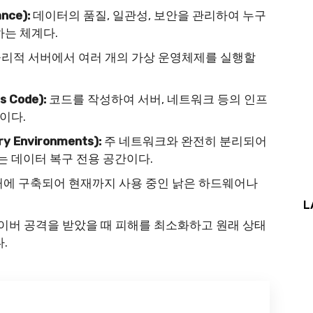
nce):
데이터의 품질, 일관성, 보안을 관리하여 누구
하는 체계다.
리적 서버에서 여러 개의 가상 운영체제를 실행할
s Code):
코드를 작성하여 서버, 네트워크 등의 인프
이다.
y Environments):
주 네트워크와 완전히 분리되어
 데이터 복구 전용 공간이다.
에 구축되어 현재까지 사용 중인 낡은 하드웨어나
L
이버 공격을 받았을 때 피해를 최소화하고 원래 상태
.