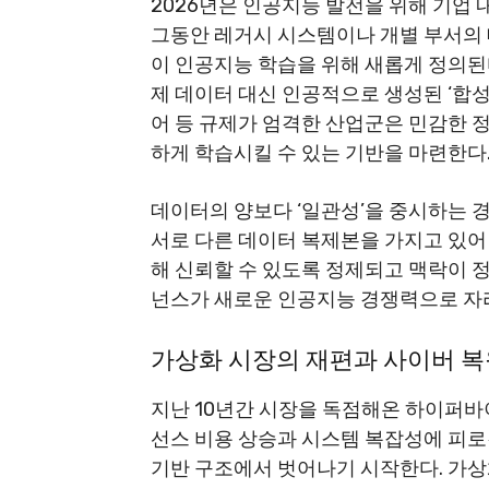
2026년은 인공지능 발전을 위해 기업
그동안 레거시 시스템이나 개별 부서의
이 인공지능 학습을 위해 새롭게 정의된
제 데이터 대신 인공적으로 생성된 ‘합성
어 등 규제가 엄격한 산업군은 민감한 
하게 학습시킬 수 있는 기반을 마련한다
데이터의 양보다 ‘일관성’을 중시하는 
서로 다른 데이터 복제본을 가지고 있어
해 신뢰할 수 있도록 정제되고 맥락이 
넌스가 새로운 인공지능 경쟁력으로 자
가상화 시장의 재편과 사이버 복
지난 10년간 시장을 독점해온 하이퍼바
선스 비용 상승과 시스템 복잡성에 피로
기반 구조에서 벗어나기 시작한다. 가상