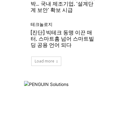
박… 국내 제조기업, ‘설계단
계 보안’ 확보 시급
테크놀로지
[진단] 빅테크 동맹 이끈 매
터, 스마트홈 넘어 스마트빌
딩 공용 언어 되다
Load more