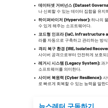
데이터셋 거버넌스 (Dataset Governa
나 신뢰할 수 있는 데이터 집합을 유지
하이퍼바이저 (Hypervisor):
하나의 물
수 있게 해주는 소프트웨어다.
코드형 인프라 (IaC, Infrastructure a
라를 자동으로 구축하고 관리하는 방식
격리 복구 환경 (IRE, Isolated Recover
사이버 공격으로부터 안전하게 보호되는
레거시 시스템 (Legacy System):
과거
소프트웨어를 의미한다.
사이버 복원력 (Cyber Resilience):
사
로 빠르게 회복할 수 있는 능력을 말한다
뉴스레터 구독하기