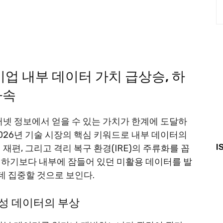
39
업 내부 데이터 가치 급상승, 하
가속
터넷 정보에서 얻을 수 있는 가치가 한계에 도달하
026년 기술 시장의 핵심 키워드로 내부 데이터의
I
재편, 그리고 격리 복구 환경(IRE)의 주류화를 꼽
색하기보다 내부에 잠들어 있던 미활용 데이터를 발
 집중할 것으로 보인다.
성 데이터의 부상