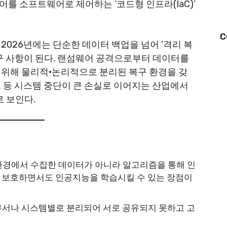
를 소프트웨어로 제어하는 ‘코드형 인프라(IaC)’
C
2026년에는 단순한 데이터 백업을 넘어 ‘격리 복
 요구 사항이 된다. 랜섬웨어 공격으로부터 데이터를
 위해 물리적·논리적으로 분리된 복구 환경을 갖
조 등 시스템 중단이 큰 손실로 이어지는 산업에서
로 보인다.
환경에서 수집한 데이터가 아니라 알고리즘을 통해 인
 보호하면서도 인공지능을 학습시킬 수 있는 장점이
서나 시스템별로 분리되어 서로 공유되지 못하고 고