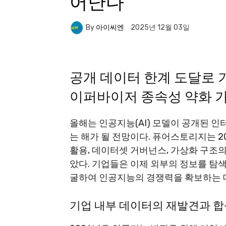
어난다”
By
아이씨엔
2025년 12월 03일
공개 데이터 한계 도달로 기
이퍼바이저 종속성 약화 
올해는 인공지능(AI) 모델이 공개된 인
는 해가 될 전망이다. 퓨어스토리지는 2
활용, 데이터셋 거버넌스, 가상화 구조의 
았다. 기업들은 이제 외부의 정보를 탐
굴하여 인공지능의 경쟁력을 확보하는 데
기업 내부 데이터의 재발견과 합