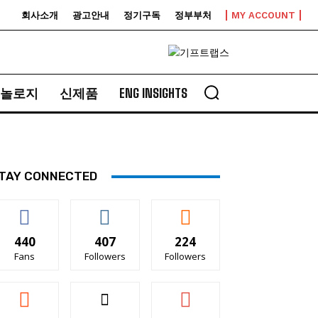
회사소개
광고안내
정기구독
정부부처
MY ACCOUNT
놀로지
신제품
ENG INSIGHTS
TAY CONNECTED
440
407
224
Fans
Followers
Followers