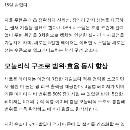
15일 밝혔다.
자율 주행은 매초 정확성과 신뢰성, 장거리 감지 성능을 제공하
는 센서 기술을 필요로 한다. LiDAR 시스템은 조명 조건에 관계
없이 주변 환경을 3차원으로 캡처해 안전한 실시간 의사결정을
가능하게 하며, 새로운 5접합 레이저는 이러한 시스템을 새로운
성능 수준으로 업그레이드하는 핵심 구성 요소다.
모놀리식 구조로 범위·효율 동시 향상
새로운 레이저는 이전의 3접합 기술보다 적은 전력을 소모하면
서 훨씬 더 높은 광 피크 출력을 제공한다. 3접합 레이저가 이미
기존 이미터 대비 범위를 50% 증가시킬 수 있었던 반면, 5접합
레이저는 5개의 수직 적층 이미터 층을 모놀리식 구조로 통합해
범위를 더욱 확장하고 에너지 효율도 향상시킨다.
저항 손실이 낮아 발열이 적기 때문에 열 설계를 간소화할 수 있