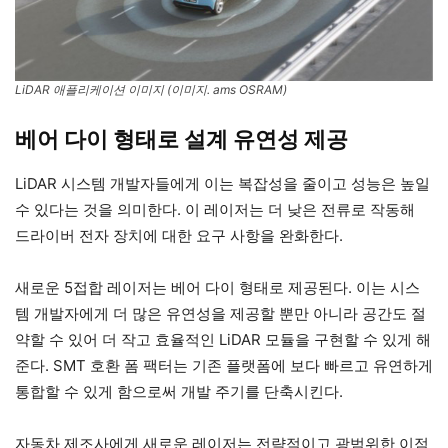
LiDAR 애플리케이션 이미지 (이미지. ams OSRAM)
베어 다이 형태로 설계 유연성 제공
LiDAR 시스템 개발자들에게 이는 복잡성을 줄이고 성능은 높일
수 있다는 것을 의미한다. 이 레이저는 더 낮은 전류로 작동해
드라이버 전자 장치에 대한 요구 사항을 완화한다.
새로운 5접합 레이저는 베어 다이 형태로 제공된다. 이는 시스
템 개발자에게 더 많은 유연성을 제공할 뿐만 아니라 공간도 절
약할 수 있어 더 작고 효율적인 LiDAR 모듈을 구현할 수 있게 해
준다. SMT 호환 폼 팩터는 기존 플랫폼에 보다 빠르고 유연하게
통합할 수 있게 함으로써 개발 주기를 단축시킨다.
자동차 제조사에게 새로운 레이저는 전략적이고 광범위한 이점