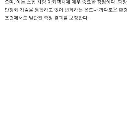
으며, 이는 소형 차량 아키텍처에 매우 중요한 장점이다. 파장
안정화 기술을 통합하고 있어 변화하는 온도나 까다로운 환경
조건에서도 일관된 측정 결과를 보장한다.