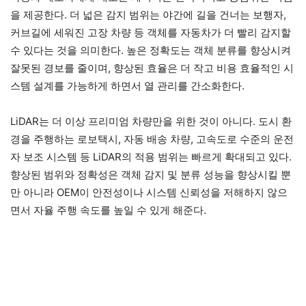
을 제공한다. 더 넓은 감지 범위는 야간에 길을 건너는 보행자,
커브길에 세워진 고장 차량 등 객체를 자동차가 더 빨리 감지할
수 있다는 것을 의미한다. 높은 정확도는 객체 분류를 향상시켜
잘못된 경보를 줄이며, 향상된 효율은 더 작고 비용 효율적인 시
스템 설계를 가능하게 하면서 열 관리를 간소화한다.
LiDAR는 더 이상 프리미엄 차량만을 위한 것이 아니다. 도시 환
경을 주행하는 로보택시, 자동 배송 차량, 고속도로 수준의 운전
자 보조 시스템 등 LiDAR의 적용 범위는 빠르게 확대되고 있다.
향상된 범위와 정확성은 객체 감지 및 분류 성능을 향상시킬 뿐
만 아니라 OEM이 안전성이나 시스템 신뢰성을 저해하지 않으
면서 자율 주행 속도를 높일 수 있게 해준다.