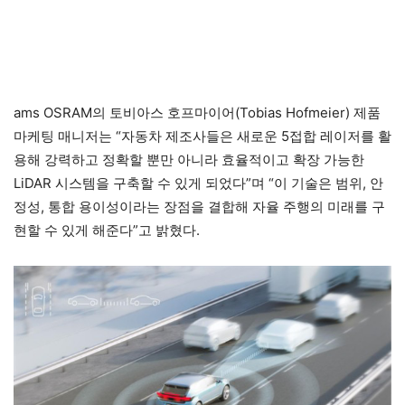
ams OSRAM의 토비아스 호프마이어(Tobias Hofmeier) 제품
마케팅 매니저는 “자동차 제조사들은 새로운 5접합 레이저를 활
용해 강력하고 정확할 뿐만 아니라 효율적이고 확장 가능한
LiDAR 시스템을 구축할 수 있게 되었다”며 “이 기술은 범위, 안
정성, 통합 용이성이라는 장점을 결합해 자율 주행의 미래를 구
현할 수 있게 해준다”고 밝혔다.