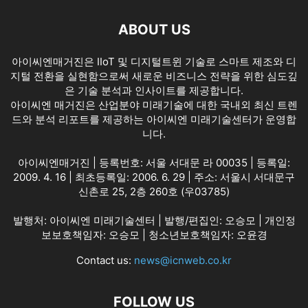
ABOUT US
아이씨엔매거진은 IIoT 및 디지털트윈 기술로 스마트 제조와 디
지털 전환을 실현함으로써 새로운 비즈니스 전략을 위한 심도깊
은 기술 분석과 인사이트를 제공합니다.
아이씨엔 매거진은 산업분야 미래기술에 대한 국내외 최신 트렌
드와 분석 리포트를 제공하는 아이씨엔 미래기술센터가 운영합
니다.
아이씨엔매거진 | 등록번호: 서울 서대문 라 00035 | 등록일:
2009. 4. 16 | 최초등록일: 2006. 6. 29 | 주소: 서울시 서대문구
신촌로 25, 2층 260호 (우03785)
발행처: 아이씨엔 미래기술센터 | 발행/편집인: 오승모 | 개인정
보보호책임자: 오승모 | 청소년보호책임자: 오윤경
Contact us:
news@icnweb.co.kr
FOLLOW US