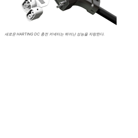
새로운 HARTING DC 충전 커넥터는 뛰어난 성능을 자랑한다.