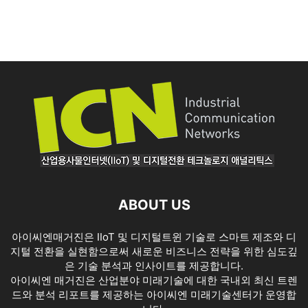
ABOUT US
아이씨엔매거진은 IIoT 및 디지털트윈 기술로 스마트 제조와 디
지털 전환을 실현함으로써 새로운 비즈니스 전략을 위한 심도깊
은 기술 분석과 인사이트를 제공합니다.
아이씨엔 매거진은 산업분야 미래기술에 대한 국내외 최신 트렌
드와 분석 리포트를 제공하는 아이씨엔 미래기술센터가 운영합