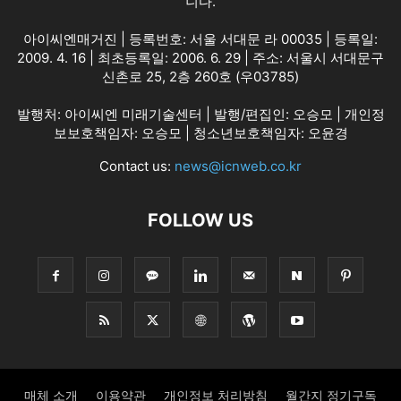
니다.
아이씨엔매거진 | 등록번호: 서울 서대문 라 00035 | 등록일:
2009. 4. 16 | 최초등록일: 2006. 6. 29 | 주소: 서울시 서대문구
신촌로 25, 2층 260호 (우03785)
발행처: 아이씨엔 미래기술센터 | 발행/편집인: 오승모 | 개인정
보보호책임자: 오승모 | 청소년보호책임자: 오윤경
Contact us:
news@icnweb.co.kr
FOLLOW US
매체 소개
이용약관
개인정보 처리방침
월간지 정기구독