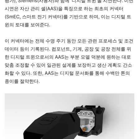
평가), Siemens(사용자)와 함께 ‘디지털 트윈’을 시연한다. 이번
시연은 자산 관리 셸(AAS)을 특징으로 하는 최초의 커넥터
(SmEC, 스마트 전기 커넥터)를 기반으로 하며, 이는 디지털 트
윈의 토대를 보여준다.
이 커넥터에는 전체 수명 주기 동안 모든 관련 프로세스 및 조건
데이터 등이 기록된다. 컴포넌트, 기계, 공장 및 공장 전체를 위
한 디지털 트윈으로서의 AAS는 부분 모델 덕분에 원하는 대로
맞춤 조정할 수 있어 일관된 설계를 보장하고 생산 계획도 간소
화할 수 있다. 또한, AAS는 디지털 문서화를 통해 수백만 톤의
종이를 절약한다.