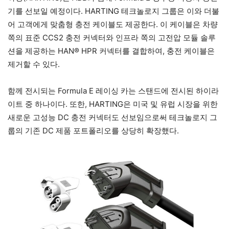
기를 선보일 예정이다. HARTING 테크놀로지 그룹은 이와 더불
어 고객에게 맞춤형 충전 케이블도 제공한다. 이 케이블은 차량
쪽의 표준 CCS2 충전 커넥터와 인프라 쪽의 고전압 모듈 솔루
션을 제공하는 HAN® HPR 커넥터를 결합하여, 충전 케이블은
제거할 수 있다.
함께 전시되는 Formula E 레이싱 카는 스탠드에 전시된 하이라
이트 중 하나이다. 또한, HARTING은 미국 및 유럽 시장을 위한
새로운 고성능 DC 충전 커넥터도 선보임으로써 테크놀로지 그
룹의 기존 DC 제품 포트폴리오를 상당히 확장했다.