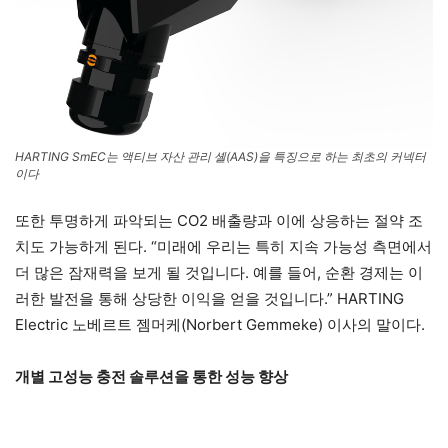
HARTING SmEC는 액티브 자산 관리 셸(AAS)을 특징으로 하는 최초의 커넥터
이다
또한 투명하게 파악되는 CO2 배출량과 이에 상응하는 절약 조
치도 가능하게 된다. “미래에 우리는 특히 지속 가능성 측면에서
더 많은 잠재력을 보게 될 것입니다. 예를 들어, 순환 경제는 이
러한 발전을 통해 상당한 이익을 얻을 것입니다.” HARTING
Electric 노베르트 젬머케(Norbert Gemmeke) 이사의 말이다.
개별 고성능 충전 솔루션을 통한 성능 향상