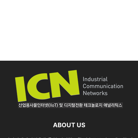
ABOUT US