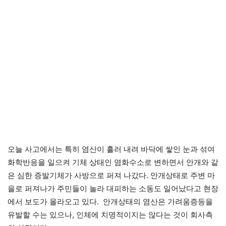
오늘 사고에서는 특히 염산이 흘러 내려 바닥에 쌓인 눈과 섞여
화학반응을 일으켜 기체 상태인 염화수소로 변하면서 안개와 같
은 심한 증발기체가 사방으로 퍼져 나갔다. 안개상태로 주변 마
을로 퍼져나가 주민들이 놀라 대피하는 소동도 일어났다고 현장
에서 보도가 올라오고 있다. 안개상태의 염산은 가려움증등을
유발할 수는 있으나, 인체에 치명적이지는 않다는 것이 회사측