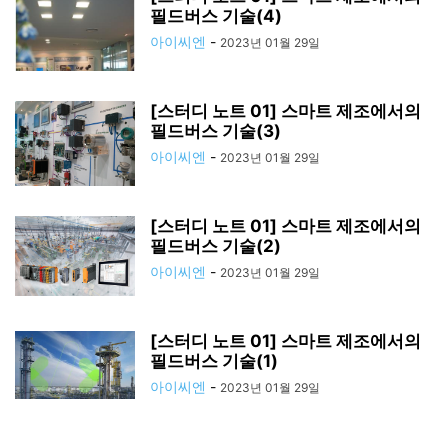
필드버스 기술(4)
아이씨엔
-
2023년 01월 29일
[스터디 노트 01] 스마트 제조에서의
필드버스 기술(3)
아이씨엔
-
2023년 01월 29일
[스터디 노트 01] 스마트 제조에서의
필드버스 기술(2)
아이씨엔
-
2023년 01월 29일
[스터디 노트 01] 스마트 제조에서의
필드버스 기술(1)
아이씨엔
-
2023년 01월 29일