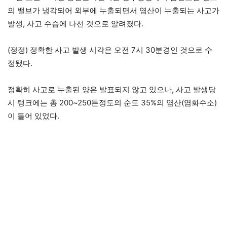
의 밸브가 냉각되어 외부에 누출되면서 염산이 누출되는 사고가
발생, 사고 수습에 나선 것으로 알려졌다.
(정정) 정확한 사고 발생 시각은 오전 7시 30분경인 것으로 수
정됐다.
정확히 사고로 누출된 양은 발표되지 않고 있으나, 사고 발생당
시 탱크에는 총 200~250톤정도의 순도 35%의 염산(염화수소)
이 들어 있었다.