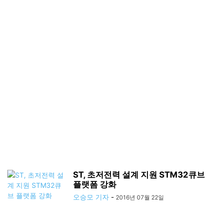
ST, 초저전력 설계 지원 STM32큐브
플랫폼 강화
오승모 기자
-
2016년 07월 22일