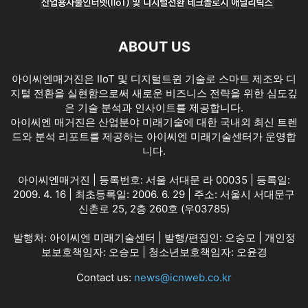
ABOUT US
아이씨엔매거진은 IIoT 및 디지털트윈 기술로 스마트 제조와 디
지털 전환을 실현함으로써 새로운 비즈니스 전략을 위한 심도깊
은 기술 분석과 인사이트를 제공합니다.
아이씨엔 매거진은 산업분야 미래기술에 대한 국내외 최신 트렌
드와 분석 리포트를 제공하는 아이씨엔 미래기술센터가 운영합
니다.
아이씨엔매거진 | 등록번호: 서울 서대문 라 00035 | 등록일:
2009. 4. 16 | 최초등록일: 2006. 6. 29 | 주소: 서울시 서대문구
신촌로 25, 2층 260호 (우03785)
발행처: 아이씨엔 미래기술센터 | 발행/편집인: 오승모 | 개인정
보보호책임자: 오승모 | 청소년보호책임자: 오윤경
Contact us:
news@icnweb.co.kr