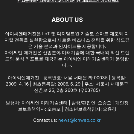
ABOUT US
아이씨엔매거진은 IIoT 및 디지털트윈 기술로 스마트 제조와 디
지털 전환을 실현함으로써 새로운 비즈니스 전략을 위한 심도깊
은 기술 분석과 인사이트를 제공합니다.
아이씨엔 매거진은 산업분야 미래기술에 대한 국내외 최신 트렌
드와 분석 리포트를 제공하는 아이씨엔 미래기술센터가 운영합
니다.
아이씨엔매거진 | 등록번호: 서울 서대문 라 00035 | 등록일:
2009. 4. 16 | 최초등록일: 2006. 6. 29 | 주소: 서울시 서대문구
신촌로 25, 2층 260호 (우03785)
발행처: 아이씨엔 미래기술센터 | 발행/편집인: 오승모 | 개인정
보보호책임자: 오승모 | 청소년보호책임자: 오윤경
Contact us:
news@icnweb.co.kr