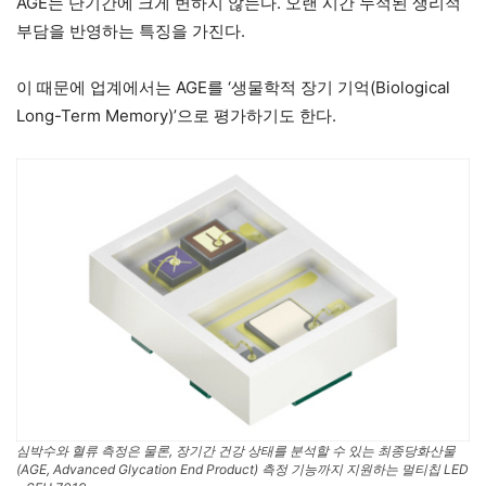
AGE는 단기간에 크게 변하지 않는다. 오랜 시간 누적된 생리적
부담을 반영하는 특징을 가진다.
이 때문에 업계에서는 AGE를 ‘생물학적 장기 기억(Biological
Long-Term Memory)’으로 평가하기도 한다.
심박수와 혈류 측정은 물론, 장기간 건강 상태를 분석할 수 있는 최종당화산물
(AGE, Advanced Glycation End Product) 측정 기능까지 지원하는 멀티칩 LED