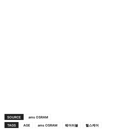
SOURCE
ams OSRAM
TAGS
AGE
ams OSRAM
웨어러블
헬스케어