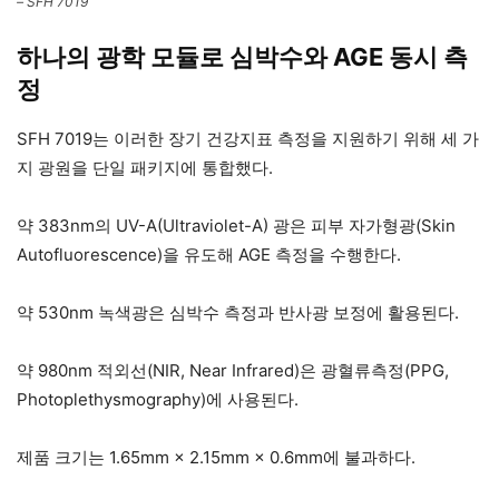
– SFH 7019
하나의 광학 모듈로 심박수와 AGE 동시 측
정
SFH 7019는 이러한 장기 건강지표 측정을 지원하기 위해 세 가
지 광원을 단일 패키지에 통합했다.
약 383nm의 UV-A(Ultraviolet-A) 광은 피부 자가형광(Skin
Autofluorescence)을 유도해 AGE 측정을 수행한다.
약 530nm 녹색광은 심박수 측정과 반사광 보정에 활용된다.
약 980nm 적외선(NIR, Near Infrared)은 광혈류측정(PPG,
Photoplethysmography)에 사용된다.
제품 크기는 1.65mm × 2.15mm × 0.6mm에 불과하다.