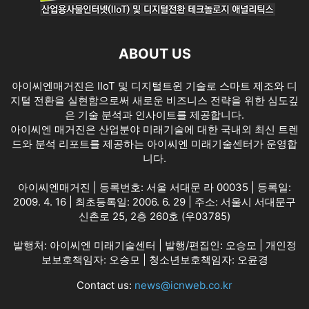
ABOUT US
아이씨엔매거진은 IIoT 및 디지털트윈 기술로 스마트 제조와 디
지털 전환을 실현함으로써 새로운 비즈니스 전략을 위한 심도깊
은 기술 분석과 인사이트를 제공합니다.
아이씨엔 매거진은 산업분야 미래기술에 대한 국내외 최신 트렌
드와 분석 리포트를 제공하는 아이씨엔 미래기술센터가 운영합
니다.
아이씨엔매거진 | 등록번호: 서울 서대문 라 00035 | 등록일:
2009. 4. 16 | 최초등록일: 2006. 6. 29 | 주소: 서울시 서대문구
신촌로 25, 2층 260호 (우03785)
발행처: 아이씨엔 미래기술센터 | 발행/편집인: 오승모 | 개인정
보보호책임자: 오승모 | 청소년보호책임자: 오윤경
Contact us:
news@icnweb.co.kr