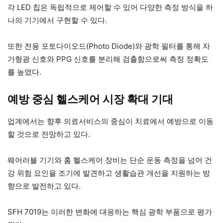
각 LED 칩은 독립적으로 제어할 수 있어 다양한 측정 방식을 하
나의 기기에서 구현할 수 있다.
또한 전용 포토다이오드(Photo Diode)와 광학 필터를 통해 자
가형광 신호와 PPG 신호를 분리해 검출함으로써 측정 정확도
를 높였다.
예방 중심 헬스케어 시장 확대 기대
업계에서는 향후 의료서비스의 중심이 치료에서 예방으로 이동
할 것으로 전망하고 있다.
웨어러블 기기와 홈 헬스케어 장비는 단순 운동 측정을 넘어 건
강 위험 요인을 조기에 발견하고 생활습관 개선을 지원하는 방
향으로 발전하고 있다.
SFH 7019는 이러한 변화에 대응하는 핵심 광학 부품으로 평가