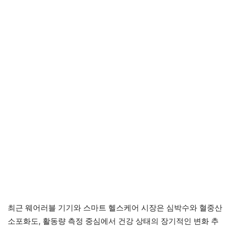
최근 웨어러블 기기와 스마트 헬스케어 시장은 심박수와 혈중산
소포화도, 활동량 측정 중심에서 건강 상태의 장기적인 변화 추