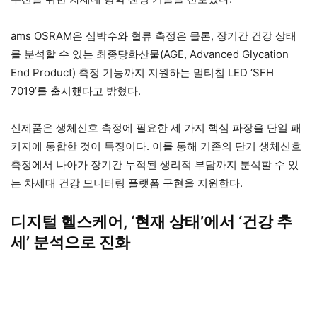
ams OSRAM은 심박수와 혈류 측정은 물론, 장기간 건강 상태
를 분석할 수 있는 최종당화산물(AGE, Advanced Glycation
End Product) 측정 기능까지 지원하는 멀티칩 LED ‘SFH
7019’를 출시했다고 밝혔다.
신제품은 생체신호 측정에 필요한 세 가지 핵심 파장을 단일 패
키지에 통합한 것이 특징이다. 이를 통해 기존의 단기 생체신호
측정에서 나아가 장기간 누적된 생리적 부담까지 분석할 수 있
는 차세대 건강 모니터링 플랫폼 구현을 지원한다.
디지털 헬스케어, ‘현재 상태’에서 ‘건강 추
세’ 분석으로 진화