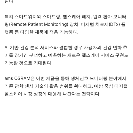
된다.
특히 스마트워치와 스마트링, 헬스케어 패치, 원격 환자 모니터
링(Remote Patient Monitoring) 장치, 디지털 치료제(DTx) 플
랫폼 등 다양한 제품에 적용 가능하다.
AI 기반 건강 분석 서비스와 결합할 경우 사용자의 건강 변화 추
이를 장기간 분석하고 예측하는 새로운 헬스케어 서비스 구현도
가능할 것으로 기대된다.
ams OSRAM은 이번 제품을 통해 생체신호 모니터링 분야에서
기존 광학 센서 기술의 활용 범위를 확대하고, 예방 중심 디지털
헬스케어 시장 성장에 대응해 나간다는 전략이다.