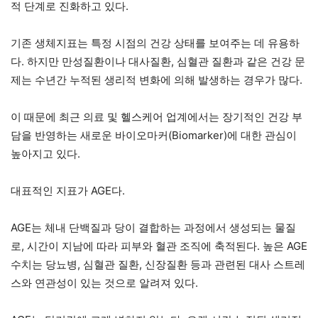
적 단계로 진화하고 있다.
기존 생체지표는 특정 시점의 건강 상태를 보여주는 데 유용하
다. 하지만 만성질환이나 대사질환, 심혈관 질환과 같은 건강 문
제는 수년간 누적된 생리적 변화에 의해 발생하는 경우가 많다.
이 때문에 최근 의료 및 헬스케어 업계에서는 장기적인 건강 부
담을 반영하는 새로운 바이오마커(Biomarker)에 대한 관심이
높아지고 있다.
대표적인 지표가 AGE다.
AGE는 체내 단백질과 당이 결합하는 과정에서 생성되는 물질
로, 시간이 지남에 따라 피부와 혈관 조직에 축적된다. 높은 AGE
수치는 당뇨병, 심혈관 질환, 신장질환 등과 관련된 대사 스트레
스와 연관성이 있는 것으로 알려져 있다.