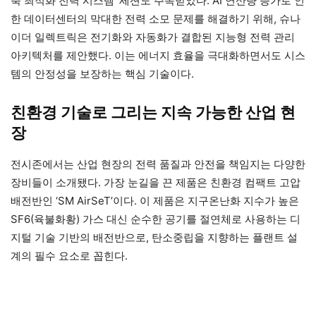
축 최적화 전력 시스템’ 세션도 주목받았다. AI 연산량 증가로 인
한 데이터센터의 막대한 전력 소모 문제를 해결하기 위해, 슈나
이더 일렉트릭은 전기화와 자동화가 결합된 지능형 전력 관리
아키텍처를 제안했다. 이는 에너지 효율을 극대화하면서도 시스
템의 안정성을 보장하는 핵심 기술이다.
친환경 기술로 그리는 지속 가능한 산업 현
장
전시존에서는 산업 현장의 전력 품질과 안전을 책임지는 다양한
장비들이 소개됐다. 가장 눈길을 끈 제품은 친환경 컴팩트 고압
배전반인 ‘SM AirSeT’이다. 이 제품은 지구온난화 지수가 높은
SF6(육불화황) 가스 대신 순수한 공기를 절연체로 사용하는 디
지털 기술 기반의 배전반으로, 탄소중립을 지향하는 플랜트 설
계의 필수 요소로 꼽힌다.