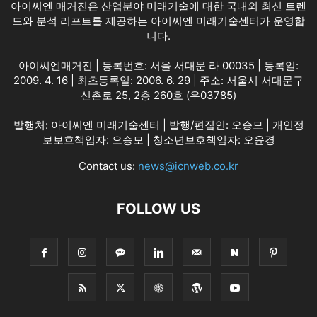
아이씨엔 매거진은 산업분야 미래기술에 대한 국내외 최신 트렌
드와 분석 리포트를 제공하는 아이씨엔 미래기술센터가 운영합
니다.
아이씨엔매거진 | 등록번호: 서울 서대문 라 00035 | 등록일:
2009. 4. 16 | 최초등록일: 2006. 6. 29 | 주소: 서울시 서대문구
신촌로 25, 2층 260호 (우03785)
발행처: 아이씨엔 미래기술센터 | 발행/편집인: 오승모 | 개인정
보보호책임자: 오승모 | 청소년보호책임자: 오윤경
Contact us:
news@icnweb.co.kr
FOLLOW US