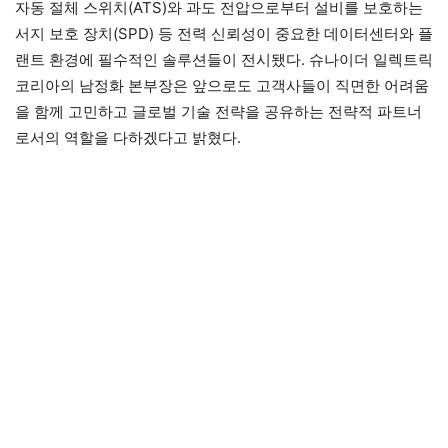
자동 절체 스위치(ATS)와 과도 전압으로부터 설비를 보호하는
서지 보호 장치(SPD) 등 전력 신뢰성이 중요한 데이터센터와 플
랜트 환경에 필수적인 솔루션들이 전시됐다. 슈나이더 일렉트릭
코리아의 남정화 본부장은 앞으로도 고객사들이 직면한 어려움
을 함께 고민하고 글로벌 기술 전략을 공유하는 전략적 파트너
로서의 역할을 다하겠다고 밝혔다.