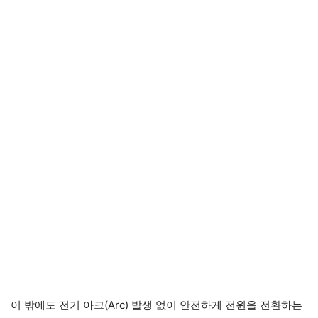
이 밖에도 전기 아크(Arc) 발생 없이 안전하게 전원을 전환하는