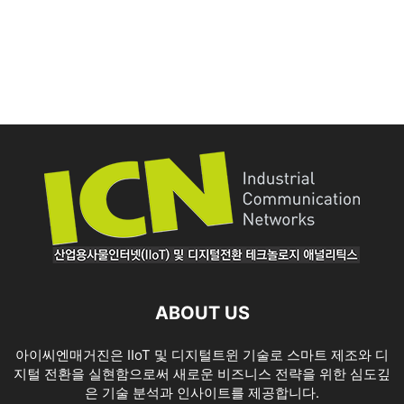
ABOUT US
아이씨엔매거진은 IIoT 및 디지털트윈 기술로 스마트 제조와 디
지털 전환을 실현함으로써 새로운 비즈니스 전략을 위한 심도깊
은 기술 분석과 인사이트를 제공합니다.