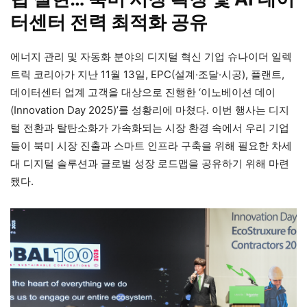
터센터 전력 최적화 공유
에너지 관리 및 자동화 분야의 디지털 혁신 기업 슈나이더 일렉
트릭 코리아가 지난 11월 13일, EPC(설계·조달·시공), 플랜트,
데이터센터 업계 고객을 대상으로 진행한 ‘이노베이션 데이
(Innovation Day 2025)’를 성황리에 마쳤다. 이번 행사는 디지
털 전환과 탈탄소화가 가속화되는 시장 환경 속에서 우리 기업
들이 북미 시장 진출과 스마트 인프라 구축을 위해 필요한 차세
대 디지털 솔루션과 글로벌 성장 로드맵을 공유하기 위해 마련
됐다.