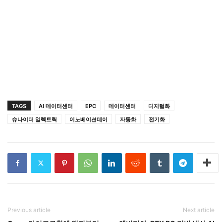
TAGS
AI 데이터센터
EPC
데이터센터
디지털화
슈나이더 일렉트릭
이노베이션데이
자동화
전기화
Previous article
Next article