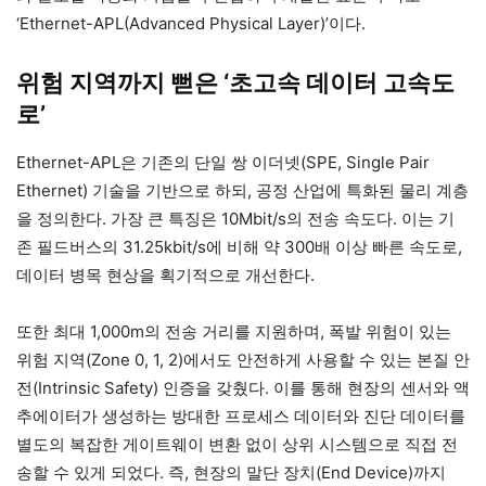
‘Ethernet-APL(Advanced Physical Layer)’이다.
위험 지역까지 뻗은 ‘초고속 데이터 고속도
로’
Ethernet-APL은 기존의 단일 쌍 이더넷(SPE, Single Pair
Ethernet) 기술을 기반으로 하되, 공정 산업에 특화된 물리 계층
을 정의한다. 가장 큰 특징은 10Mbit/s의 전송 속도다. 이는 기
존 필드버스의 31.25kbit/s에 비해 약 300배 이상 빠른 속도로,
데이터 병목 현상을 획기적으로 개선한다.
또한 최대 1,000m의 전송 거리를 지원하며, 폭발 위험이 있는
위험 지역(Zone 0, 1, 2)에서도 안전하게 사용할 수 있는 본질 안
전(Intrinsic Safety) 인증을 갖췄다. 이를 통해 현장의 센서와 액
추에이터가 생성하는 방대한 프로세스 데이터와 진단 데이터를
별도의 복잡한 게이트웨이 변환 없이 상위 시스템으로 직접 전
송할 수 있게 되었다. 즉, 현장의 말단 장치(End Device)까지