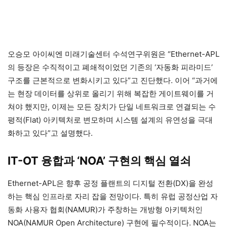
오승모 아이씨엔 미래기술센터 수석연구위원은 “Ethernet-APL
의 등장은 수직적이고 폐쇄적이었던 기존의 ‘자동화 피라미드’
구조를 근본적으로 변화시키고 있다”고 진단했다. 이어 “과거에
는 현장 데이터를 상위로 올리기 위해 복잡한 게이트웨이를 거
쳐야 했지만, 이제는 모든 장치가 단일 네트워크로 연결되는 수
평적(Flat) 아키텍처로 변모하며 시스템 설계의 유연성을 극대
화하고 있다”고 설명했다.
IT-OT 융합과 ‘NOA’ 구현의 핵심 열쇠
Ethernet-APL은 향후 공정 플랜트의 디지털 전환(DX)을 완성
하는 핵심 인프라로 자리 잡을 전망이다. 특히 유럽 공정산업 자
동화 사용자 협회(NAMUR)가 주창하는 개방형 아키텍처인
NOA(NAMUR Open Architecture) 구현에 필수적이다. NOA는