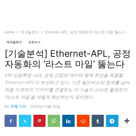
Home
테크놀로지
Ethernet-APL, 공정 자동화의 ‘라스트 마일’ 뚫는다
테크놀로지
포토뉴스
[기술분석] Ethernet-APL, 공정
자동화의 ‘라스트 마일’ 뚫는다
4차 산업혁명 시대, 공정 산업의 데이터 병목 현상을 해결할
‘Ethernet-APL’이 부상하고 있다. 기존 필드버스의 한계를 넘어
위험 지역까지 TCP/IP를 연결하는 이 기술이 스마트 플랜트의
‘라스트 마일’을 어떻게 혁신하는지 짚어본다.
By
우청 기자
-
2025년 12월 20일