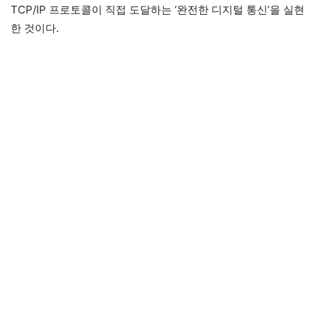
TCP/IP 프로토콜이 직접 도달하는 ‘완전한 디지털 통신’을 실현
한 것이다.