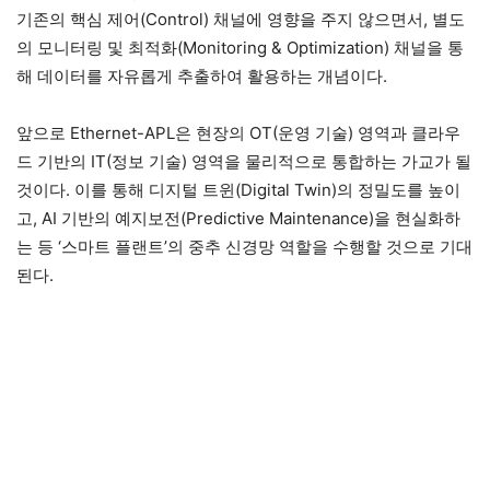
기존의 핵심 제어(Control) 채널에 영향을 주지 않으면서, 별도
의 모니터링 및 최적화(Monitoring & Optimization) 채널을 통
해 데이터를 자유롭게 추출하여 활용하는 개념이다.
앞으로 Ethernet-APL은 현장의 OT(운영 기술) 영역과 클라우
드 기반의 IT(정보 기술) 영역을 물리적으로 통합하는 가교가 될
것이다. 이를 통해 디지털 트윈(Digital Twin)의 정밀도를 높이
고, AI 기반의 예지보전(Predictive Maintenance)을 현실화하
는 등 ‘스마트 플랜트’의 중추 신경망 역할을 수행할 것으로 기대
된다.