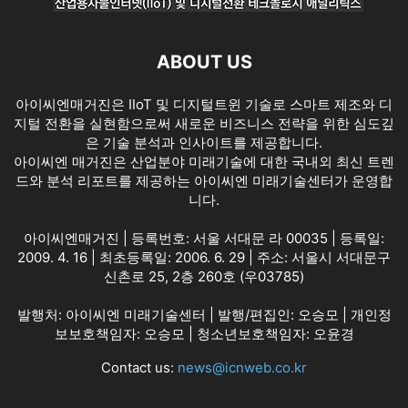
ABOUT US
아이씨엔매거진은 IIoT 및 디지털트윈 기술로 스마트 제조와 디
지털 전환을 실현함으로써 새로운 비즈니스 전략을 위한 심도깊
은 기술 분석과 인사이트를 제공합니다.
아이씨엔 매거진은 산업분야 미래기술에 대한 국내외 최신 트렌
드와 분석 리포트를 제공하는 아이씨엔 미래기술센터가 운영합
니다.
아이씨엔매거진 | 등록번호: 서울 서대문 라 00035 | 등록일:
2009. 4. 16 | 최초등록일: 2006. 6. 29 | 주소: 서울시 서대문구
신촌로 25, 2층 260호 (우03785)
발행처: 아이씨엔 미래기술센터 | 발행/편집인: 오승모 | 개인정
보보호책임자: 오승모 | 청소년보호책임자: 오윤경
Contact us:
news@icnweb.co.kr