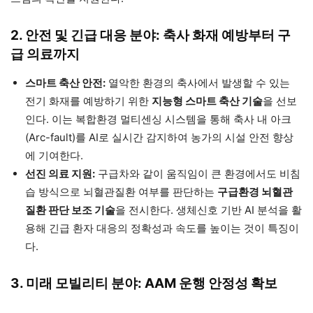
2. 안전 및 긴급 대응 분야: 축사 화재 예방부터 구
급 의료까지
스마트 축산 안전:
열악한 환경의 축사에서 발생할 수 있는
전기 화재를 예방하기 위한
지능형 스마트 축산 기술
을 선보
인다. 이는 복합환경 멀티센싱 시스템을 통해 축사 내 아크
(Arc-fault)를 AI로 실시간 감지하여 농가의 시설 안전 향상
에 기여한다.
선진 의료 지원:
구급차와 같이 움직임이 큰 환경에서도 비침
습 방식으로 뇌혈관질환 여부를 판단하는
구급환경 뇌혈관
질환 판단 보조 기술
을 전시한다. 생체신호 기반 AI 분석을 활
용해 긴급 환자 대응의 정확성과 속도를 높이는 것이 특징이
다.
3. 미래 모빌리티 분야: AAM 운행 안정성 확보