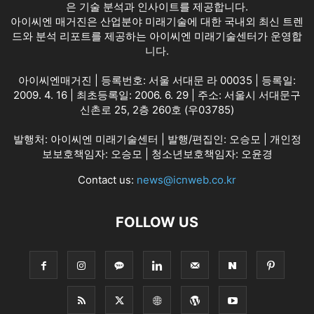
은 기술 분석과 인사이트를 제공합니다.
아이씨엔 매거진은 산업분야 미래기술에 대한 국내외 최신 트렌
드와 분석 리포트를 제공하는 아이씨엔 미래기술센터가 운영합
니다.
아이씨엔매거진 | 등록번호: 서울 서대문 라 00035 | 등록일:
2009. 4. 16 | 최초등록일: 2006. 6. 29 | 주소: 서울시 서대문구
신촌로 25, 2층 260호 (우03785)
발행처: 아이씨엔 미래기술센터 | 발행/편집인: 오승모 | 개인정
보보호책임자: 오승모 | 청소년보호책임자: 오윤경
Contact us:
news@icnweb.co.kr
FOLLOW US