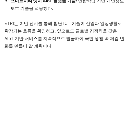
스마트시티 엣지 AIoT 플랫폼 기술:
연합학습 기반 개인정보
보호 기술을 적용했다.
ETRI는 이번 전시를 통해 첨단 ICT 기술이 산업과 일상생활로
확장되는 흐름을 확인하고, 앞으로도 글로벌 경쟁력을 갖춘
AIoT 기반 서비스를 지속적으로 발굴하여 국민 생활 속 체감 변
화를 만들어 갈 계획이다.