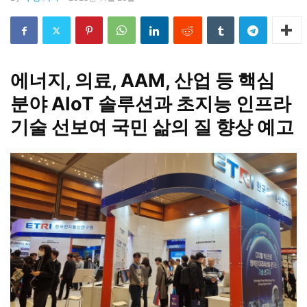
에너지, 의료, AAM, 산업 등 핵심
분야 AIoT 솔루션과 초지능 인프라
기술 선보여 국민 삶의 질 향상 예고