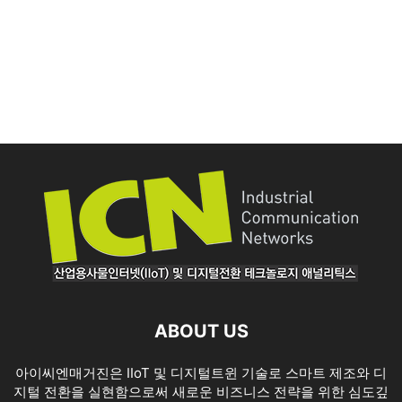
ABOUT US
아이씨엔매거진은 IIoT 및 디지털트윈 기술로 스마트 제조와 디
지털 전환을 실현함으로써 새로운 비즈니스 전략을 위한 심도깊