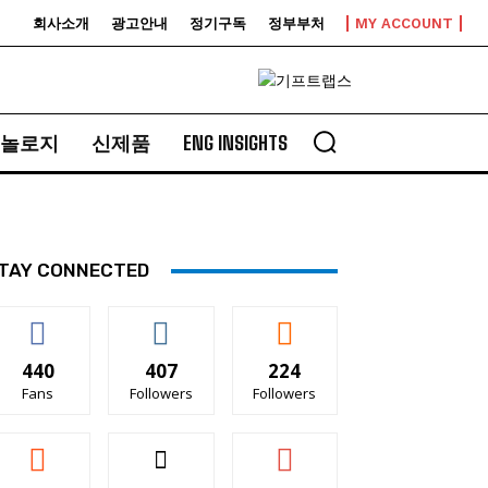
회사소개
광고안내
정기구독
정부부처
MY ACCOUNT
놀로지
신제품
ENG INSIGHTS
TAY CONNECTED
440
407
224
Fans
Followers
Followers