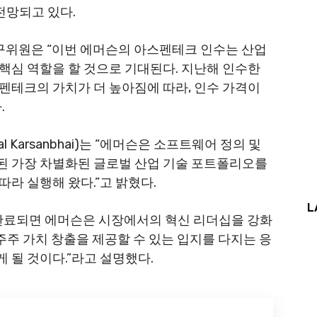
각이 전망되고 있다.
위원은 “이번 에머슨의 아스펜테크 인수는 산업
핵심 역할을 할 것으로 기대된다. 지난해 인수한
스펜테크의 가치가 더 높아짐에 따라, 인수 가격이
.
 Karsanbhai)는 “에머슨은 소프트웨어 정의 및
된 가장 차별화된 글로벌 산업 기술 포트폴리오를
라 실행해 왔다.”고 밝혔다.
L
 완료되면 에머슨은 시장에서의 혁신 리더십을 강화
 주주 가치 창출을 제공할 수 있는 입지를 다지는 응
 될 것이다.”라고 설명했다.