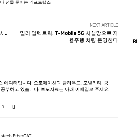
NEXT ARTICLE
..
밀러 일렉트릭, T-Mobile 5G 사설망으로 자
율주행 차량 운영한다
R
 에디터입니다. 오토메이션과 클라우드, 모빌리티, 공
 공부하고 있습니다. 보도자료는 아래 이메일로 주세요.