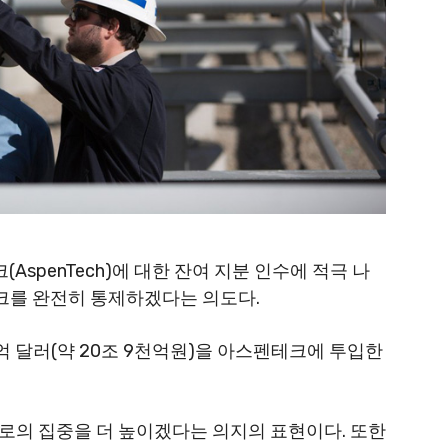
테크(AspenTech)에 대한 잔여 지분 인수에 적극 나
테크를 완전히 통제하겠다는 의도다.
1억 달러(약 20조 9천억원)을 아스펜테크에 투입한
로의 집중을 더 높이겠다는 의지의 표현이다. 또한