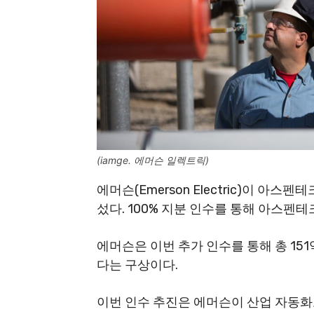
(iamge. 에머슨 일렉트릭)
에머슨(Emerson Electric)이 아스펜
섰다. 100% 지분 인수를 통해 아스펜
에머슨은 이번 추가 인수를 통해 총 15
다는 구상이다.
이번 인수 추진은 에머슨이 산업 자동화