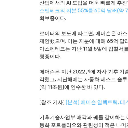
산업에서의 AI 도입을 더욱 빠르게 추
스펜테크의 지분 55%를 60억 달러(약 
확보중이다.
로이터의 보도에 따르면, 에머슨은 아스
제안했으며, 이는 지분에 대해 65억 달
아스펜테크는 지난 11월 5일에 입찰서
행중이다.
에머슨은 지난 2022년에 자사 기후 기술
각했고, 지난해에는 자동화 테스트 솔루
(약 11조원)에 인수한 바 있다.
[참조 기사]
[분석] 에머슨 일렉트릭, 테
기후기술사업부 매각과 궤를 같이하는 
동화 포트폴리오와 관련성이 적은 나머지 