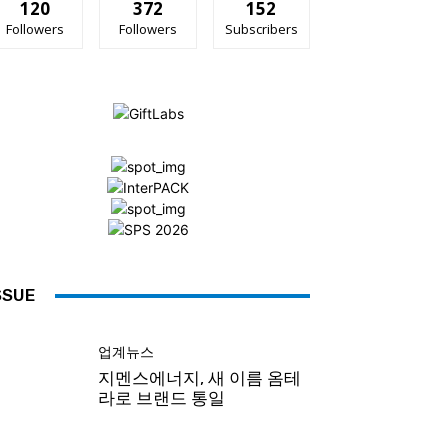
120
372
152
Followers
Followers
Subscribers
SSUE
업계뉴스
지멘스에너지, 새 이름 옴테
라로 브랜드 통일