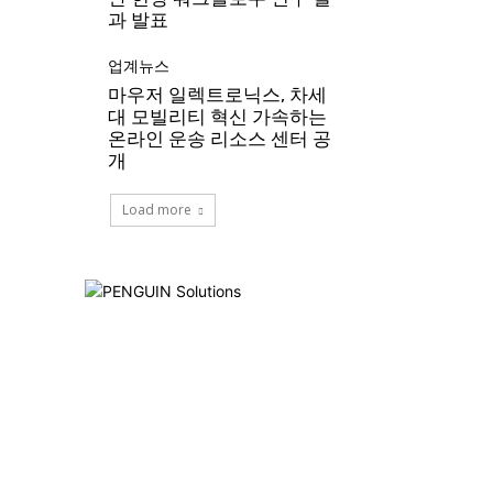
과 발표
업계뉴스
마우저 일렉트로닉스, 차세
대 모빌리티 혁신 가속하는
온라인 운송 리소스 센터 공
개
Load more