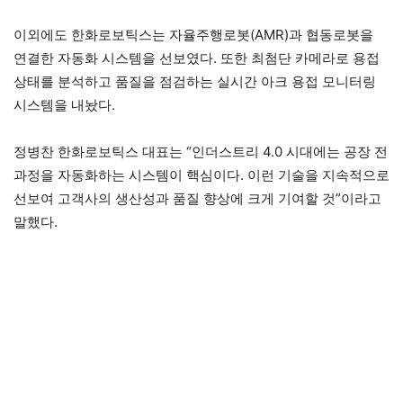
이외에도 한화로보틱스는 자율주행로봇(AMR)과 협동로봇을
연결한 자동화 시스템을 선보였다. 또한 최첨단 카메라로 용접
상태를 분석하고 품질을 점검하는 실시간 아크 용접 모니터링
시스템을 내놨다.
정병찬 한화로보틱스 대표는 “인더스트리 4.0 시대에는 공장 전
과정을 자동화하는 시스템이 핵심이다. 이런 기술을 지속적으로
선보여 고객사의 생산성과 품질 향상에 크게 기여할 것”이라고
말했다.