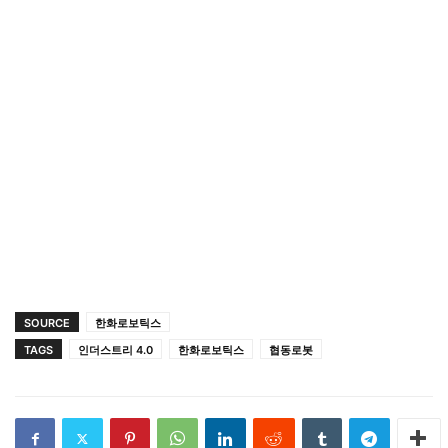
SOURCE
한화로보틱스
TAGS
인더스트리 4.0
한화로보틱스
협동로봇