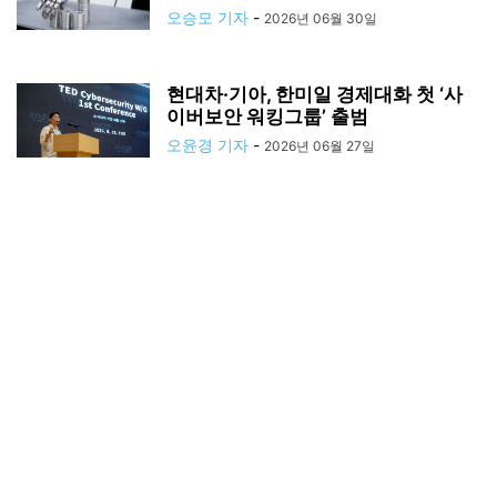
오승모 기자
-
2026년 06월 30일
현대차·기아, 한미일 경제대화 첫 ‘사
이버보안 워킹그룹’ 출범
오윤경 기자
-
2026년 06월 27일