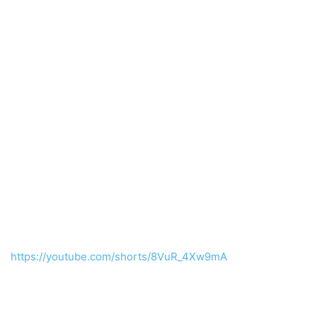
https://youtube.com/shorts/8VuR_4Xw9mA