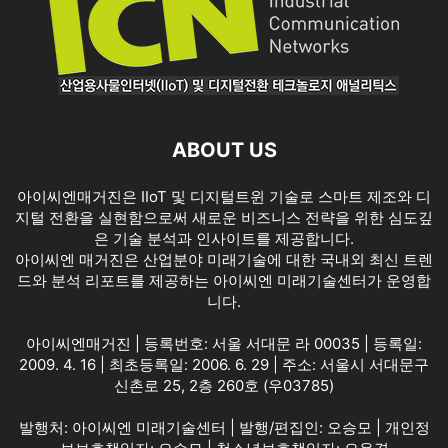
ABOUT US
아이씨엔매거진은 IIoT 및 디지털트윈 기술로 스마트 제조와 디
지털 전환을 실현함으로써 새로운 비즈니스 전략을 위한 심도깊
은 기술 분석과 인사이트를 제공합니다.
아이씨엔 매거진은 산업분야 미래기술에 대한 국내외 최신 트렌
드와 분석 리포트를 제공하는 아이씨엔 미래기술센터가 운영합
니다.
아이씨엔매거진 | 등록번호: 서울 서대문 라 00035 | 등록일:
2009. 4. 16 | 최초등록일: 2006. 6. 29 | 주소: 서울시 서대문구
신촌로 25, 2층 260호 (우03785)
발행처: 아이씨엔 미래기술센터 | 발행/편집인: 오승모 | 개인정