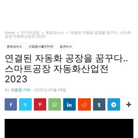
Home
미디어공장
동영상뉴스
연결된 자동화 공장을 꿈꾸다.. 스마트
공장 자동화산업전 2023
동영상뉴스
산업용사물인터넷
업계뉴스
연결된 자동화 공장을 꿈꾸다..
스마트공장 자동화산업전
2023
By
오윤경 기자
-
2023년 03월 08일