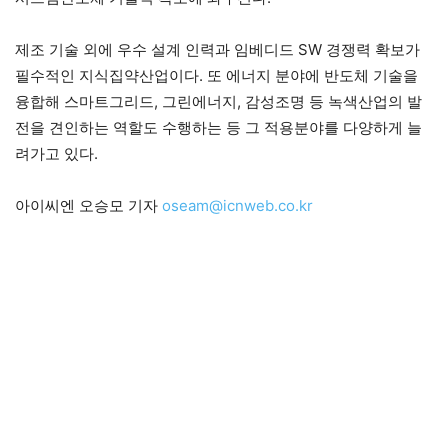
제조 기술 외에 우수 설계 인력과 임베디드 SW 경쟁력 확보가
필수적인 지식집약산업이다. 또 에너지 분야에 반도체 기술을
융합해 스마트그리드, 그린에너지, 감성조명 등 녹색산업의 발
전을 견인하는 역할도 수행하는 등 그 적용분야를 다양하게 늘
려가고 있다.
아이씨엔 오승모 기자
oseam@icnweb.co.kr