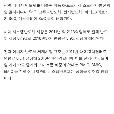
전력·에너지 반도체를 비롯해 자동차·프로세서·스토리지·통신방
송·멀티미디어 SoC, 고주파반도체, 센서반도체, 바이오/의료기
기 SoC, 디스플레이 SoC 등이 해당된다.
세계 시스템반도체 시장은 2011년 약 2113억달러로 전체 반도
체 시장 67.9%로 2016년까지 연평균 5.9% 성장이 예상된다.
전력·에너지 반도체 세계시장 규모는 2011년 약 323억달러로
연평균 6.5% 성장해 2016년 441억달러에 이를 전망이다. 모바
일 기기 수요 증가와 스마트폰 비중의 확대로 PMIC, BMIC,
EMIC 등 전력·에너지관리 시스템반도체는 성장을 이어갈 전망
이다.