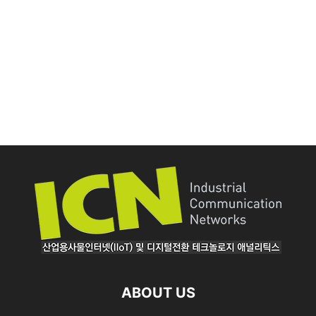
ABOUT US