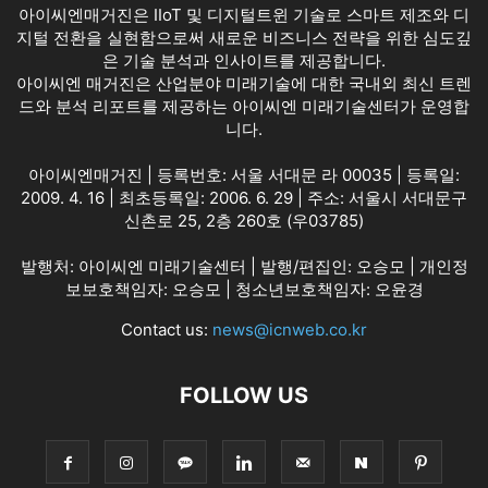
아이씨엔매거진은 IIoT 및 디지털트윈 기술로 스마트 제조와 디
지털 전환을 실현함으로써 새로운 비즈니스 전략을 위한 심도깊
은 기술 분석과 인사이트를 제공합니다.
아이씨엔 매거진은 산업분야 미래기술에 대한 국내외 최신 트렌
드와 분석 리포트를 제공하는 아이씨엔 미래기술센터가 운영합
니다.
아이씨엔매거진 | 등록번호: 서울 서대문 라 00035 | 등록일:
2009. 4. 16 | 최초등록일: 2006. 6. 29 | 주소: 서울시 서대문구
신촌로 25, 2층 260호 (우03785)
발행처: 아이씨엔 미래기술센터 | 발행/편집인: 오승모 | 개인정
보보호책임자: 오승모 | 청소년보호책임자: 오윤경
Contact us:
news@icnweb.co.kr
FOLLOW US