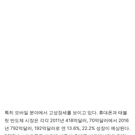
특히 모바일 분야에서 고성장세를 보이고 있다. 휴대폰과 태블
릿 반도체 시장은 각각 2011년 418억달러, 70억달러에서 2016
년 792억달러, 192억달러로 연 13.6%, 22.2% 성장이 예상된다.