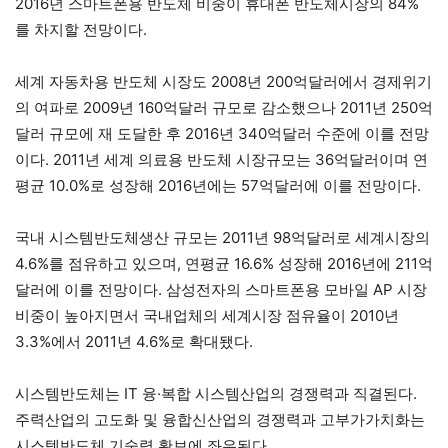
2016년 스마트폰용 반도체 비중이 휴대폰 반도체시장의 84%
를 차지할 전망이다.
세계 자동차용 반도체 시장도 2008년 200억달러에서 경제위기
의 여파로 2009년 160억달러 규모로 감소했으나 2011년 250억
달러 규모에 재 도달한 후 2016년 340억달러 수준에 이를 전망
이다. 2011년 세계 의료용 반도체 시장규모는 36억달러이며 연
평균 10.0%로 성장해 2016년에는 57억달러에 이를 전망이다.
국내 시스템반도체생산 규모는 2011년 98억달러로 세계시장의
4.6%를 점유하고 있으며, 연평균 16.6% 성장해 2016년에 211억
달러에 이를 전망이다. 삼성전자의 스마트폰용 모바일 AP 시장
비중이 높아지면서 국내업체의 세계시장 점유율이 2010년
3.3%에서 2011년 4.6%로 확대됐다.
시스템반도체는 IT 융·복합 시스템산업의 경쟁력과 직결된다.
주력산업의 고도화 및 융합신산업의 경쟁력과 고부가가치화는
시스템반도체 기술력 확보에 좌우된다.