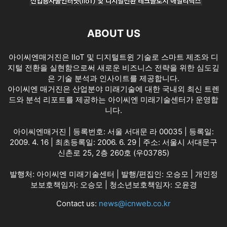
ABOUT US
아이씨엔매거진은 IIoT 및 디지털트윈 기술로 스마트 제조와 디
지털 전환을 실현함으로써 새로운 비즈니스 전략을 위한 심도깊
은 기술 분석과 인사이트를 제공합니다.
아이씨엔 매거진은 산업분야 미래기술에 대한 국내외 최신 트렌
드와 분석 리포트를 제공하는 아이씨엔 미래기술센터가 운영합
니다.
아이씨엔매거진 | 등록번호: 서울 서대문 라 00035 | 등록일:
2009. 4. 16 | 최초등록일: 2006. 6. 29 | 주소: 서울시 서대문구
신촌로 25, 2층 260호 (우03785)
발행처: 아이씨엔 미래기술센터 | 발행/편집인: 오승모 | 개인정
보보호책임자: 오승모 | 청소년보호책임자: 오윤경
Contact us:
news@icnweb.co.kr