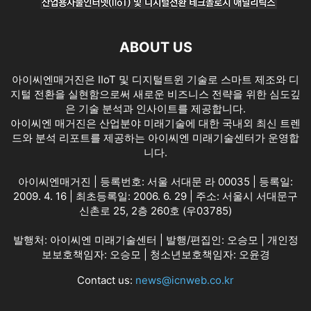
ABOUT US
아이씨엔매거진은 IIoT 및 디지털트윈 기술로 스마트 제조와 디
지털 전환을 실현함으로써 새로운 비즈니스 전략을 위한 심도깊
은 기술 분석과 인사이트를 제공합니다.
아이씨엔 매거진은 산업분야 미래기술에 대한 국내외 최신 트렌
드와 분석 리포트를 제공하는 아이씨엔 미래기술센터가 운영합
니다.
아이씨엔매거진 | 등록번호: 서울 서대문 라 00035 | 등록일:
2009. 4. 16 | 최초등록일: 2006. 6. 29 | 주소: 서울시 서대문구
신촌로 25, 2층 260호 (우03785)
발행처: 아이씨엔 미래기술센터 | 발행/편집인: 오승모 | 개인정
보보호책임자: 오승모 | 청소년보호책임자: 오윤경
Contact us:
news@icnweb.co.kr