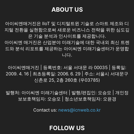
ABOUT US
아이씨엔매거진은 IIoT 및 디지털트윈 기술로 스마트 제조와 디
지털 전환을 실현함으로써 새로운 비즈니스 전략을 위한 심도깊
은 기술 분석과 인사이트를 제공합니다.
아이씨엔 매거진은 산업분야 미래기술에 대한 국내외 최신 트렌
드와 분석 리포트를 제공하는 아이씨엔 미래기술센터가 운영합
니다.
아이씨엔매거진 | 등록번호: 서울 서대문 라 00035 | 등록일:
2009. 4. 16 | 최초등록일: 2006. 6. 29 | 주소: 서울시 서대문구
신촌로 25, 2층 260호 (우03785)
발행처: 아이씨엔 미래기술센터 | 발행/편집인: 오승모 | 개인정
보보호책임자: 오승모 | 청소년보호책임자: 오윤경
Contact us:
news@icnweb.co.kr
FOLLOW US