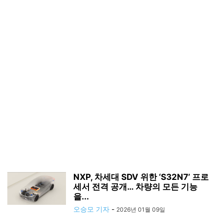
NXP, 차세대 SDV 위한 ‘S32N7’ 프로
세서 전격 공개… 차량의 모든 기능
을...
오승모 기자
-
2026년 01월 09일