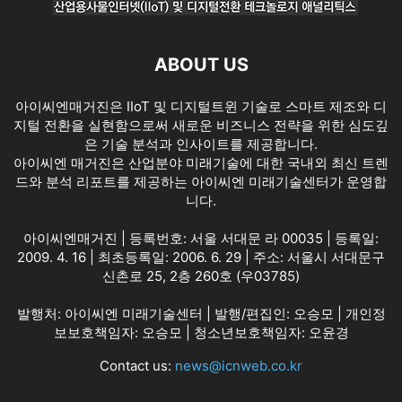
ABOUT US
아이씨엔매거진은 IIoT 및 디지털트윈 기술로 스마트 제조와 디
지털 전환을 실현함으로써 새로운 비즈니스 전략을 위한 심도깊
은 기술 분석과 인사이트를 제공합니다.
아이씨엔 매거진은 산업분야 미래기술에 대한 국내외 최신 트렌
드와 분석 리포트를 제공하는 아이씨엔 미래기술센터가 운영합
니다.
아이씨엔매거진 | 등록번호: 서울 서대문 라 00035 | 등록일:
2009. 4. 16 | 최초등록일: 2006. 6. 29 | 주소: 서울시 서대문구
신촌로 25, 2층 260호 (우03785)
발행처: 아이씨엔 미래기술센터 | 발행/편집인: 오승모 | 개인정
보보호책임자: 오승모 | 청소년보호책임자: 오윤경
Contact us:
news@icnweb.co.kr