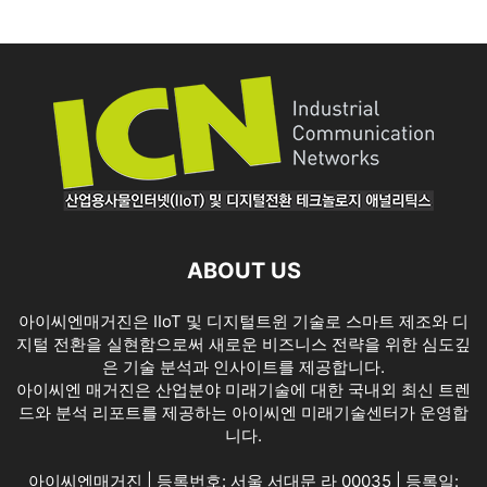
ABOUT US
아이씨엔매거진은 IIoT 및 디지털트윈 기술로 스마트 제조와 디
지털 전환을 실현함으로써 새로운 비즈니스 전략을 위한 심도깊
은 기술 분석과 인사이트를 제공합니다.
아이씨엔 매거진은 산업분야 미래기술에 대한 국내외 최신 트렌
드와 분석 리포트를 제공하는 아이씨엔 미래기술센터가 운영합
니다.
아이씨엔매거진 | 등록번호: 서울 서대문 라 00035 | 등록일: