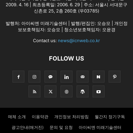
2009. 4. 16 | 최초등록일: 2006. 6. 29 | 주소: 서울시 서대문구
신촌로 25, 2층 260호 (우03785)
발행처: 아이씨엔 미래기술센터 | 발행/편집인: 오승모 | 개인정
보보호책임자: 오승모 | 청소년보호책임자: 오윤경
Contact us:
news@icnweb.co.kr
FOLLOW US
매체 소개
이용약관
개인정보 처리방침
월간지 정기구독
광고안내(매거진)
문의 및 요청
아이씨엔 미래기술센터