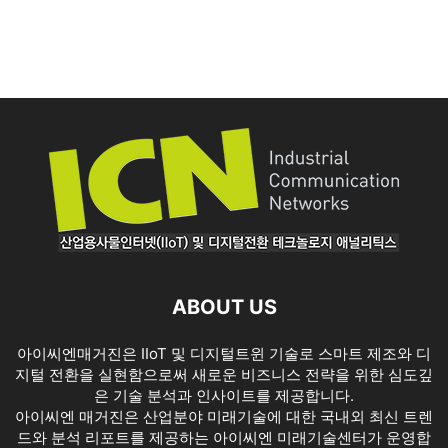
ABOUT US
아이씨엔매거진은 IIoT 및 디지털트윈 기술로 스마트 제조와 디
지털 전환을 실현함으로써 새로운 비즈니스 전략을 위한 심도깊
은 기술 분석과 인사이트를 제공합니다.
아이씨엔 매거진은 산업분야 미래기술에 대한 국내외 최신 트렌
드와 분석 리포트를 제공하는 아이씨엔 미래기술센터가 운영합