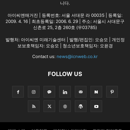
니다.
아이씨엔매거진 | 등록번호: 서울 서대문 라 00035 | 등록일:
2009. 4. 16 | 최초등록일: 2006. 6. 29 | 주소: 서울시 서대문구
신촌로 25, 2층 260호 (우03785)
발행처: 아이씨엔 미래기술센터 | 발행/편집인: 오승모 | 개인정
보보호책임자: 오승모 | 청소년보호책임자: 오윤경
Contact us:
news@icnweb.co.kr
FOLLOW US