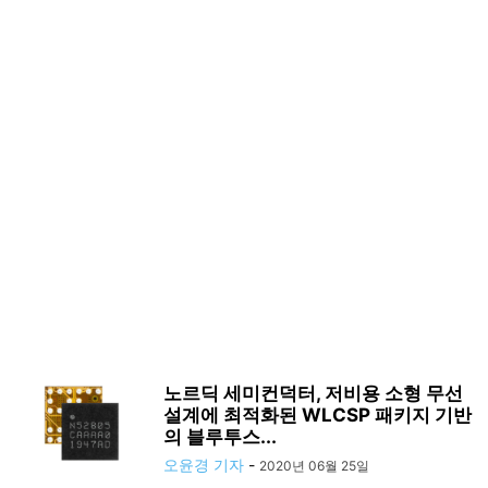
노르딕 세미컨덕터, 저비용 소형 무선
설계에 최적화된 WLCSP 패키지 기반
의 블루투스...
오윤경 기자
-
2020년 06월 25일