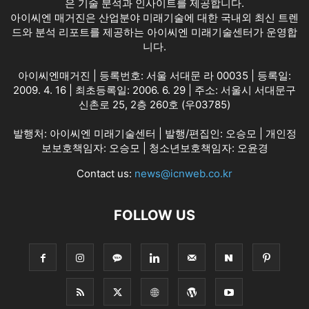
은 기술 분석과 인사이트를 제공합니다.
아이씨엔 매거진은 산업분야 미래기술에 대한 국내외 최신 트렌
드와 분석 리포트를 제공하는 아이씨엔 미래기술센터가 운영합
니다.
아이씨엔매거진 | 등록번호: 서울 서대문 라 00035 | 등록일:
2009. 4. 16 | 최초등록일: 2006. 6. 29 | 주소: 서울시 서대문구
신촌로 25, 2층 260호 (우03785)
발행처: 아이씨엔 미래기술센터 | 발행/편집인: 오승모 | 개인정
보보호책임자: 오승모 | 청소년보호책임자: 오윤경
Contact us:
news@icnweb.co.kr
FOLLOW US