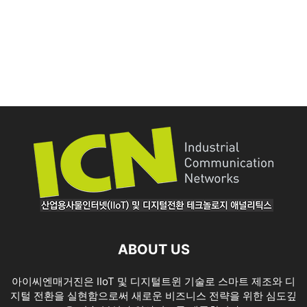
ABOUT US
아이씨엔매거진은 IIoT 및 디지털트윈 기술로 스마트 제조와 디
지털 전환을 실현함으로써 새로운 비즈니스 전략을 위한 심도깊