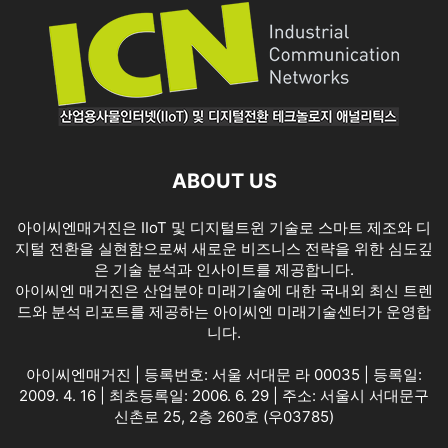
ABOUT US
아이씨엔매거진은 IIoT 및 디지털트윈 기술로 스마트 제조와 디
지털 전환을 실현함으로써 새로운 비즈니스 전략을 위한 심도깊
은 기술 분석과 인사이트를 제공합니다.
아이씨엔 매거진은 산업분야 미래기술에 대한 국내외 최신 트렌
드와 분석 리포트를 제공하는 아이씨엔 미래기술센터가 운영합
니다.
아이씨엔매거진 | 등록번호: 서울 서대문 라 00035 | 등록일:
2009. 4. 16 | 최초등록일: 2006. 6. 29 | 주소: 서울시 서대문구
신촌로 25, 2층 260호 (우03785)