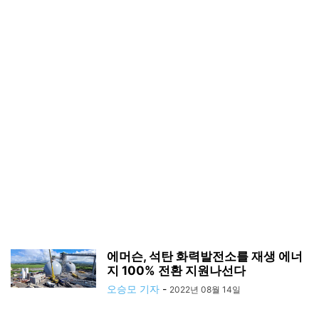
에머슨, 석탄 화력발전소를 재생 에너
지 100% 전환 지원나선다
오승모 기자
-
2022년 08월 14일