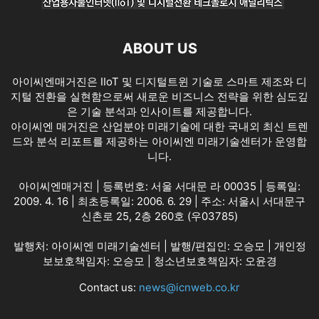
ABOUT US
아이씨엔매거진은 IIoT 및 디지털트윈 기술로 스마트 제조와 디
지털 전환을 실현함으로써 새로운 비즈니스 전략을 위한 심도깊
은 기술 분석과 인사이트를 제공합니다.
아이씨엔 매거진은 산업분야 미래기술에 대한 국내외 최신 트렌
드와 분석 리포트를 제공하는 아이씨엔 미래기술센터가 운영합
니다.
아이씨엔매거진 | 등록번호: 서울 서대문 라 00035 | 등록일:
2009. 4. 16 | 최초등록일: 2006. 6. 29 | 주소: 서울시 서대문구
신촌로 25, 2층 260호 (우03785)
발행처: 아이씨엔 미래기술센터 | 발행/편집인: 오승모 | 개인정
보보호책임자: 오승모 | 청소년보호책임자: 오윤경
Contact us:
news@icnweb.co.kr