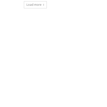
Load more