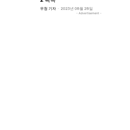
우청 기자
-
2023년 08월 28일
- Advertisement -