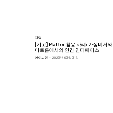
칼럼
[기고] Matter 활용 사례: 가상비서와
마트홈에서의 인간 인터페이스
아이씨엔
-
2023년 03월 31일