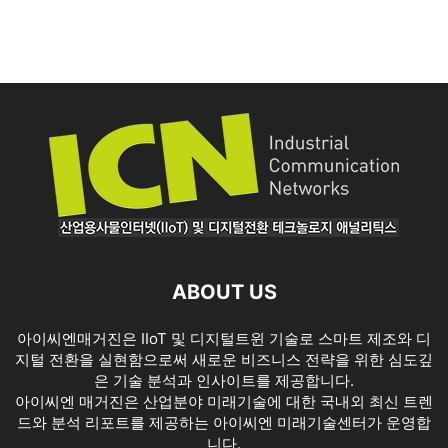
ABOUT US
아이씨엔매거진은 IIoT 및 디지털트윈 기술로 스마트 제조와 디
지털 전환을 실현함으로써 새로운 비즈니스 전략을 위한 심도깊
은 기술 분석과 인사이트를 제공합니다.
아이씨엔 매거진은 산업분야 미래기술에 대한 국내외 최신 트렌
드와 분석 리포트를 제공하는 아이씨엔 미래기술센터가 운영합
니다.