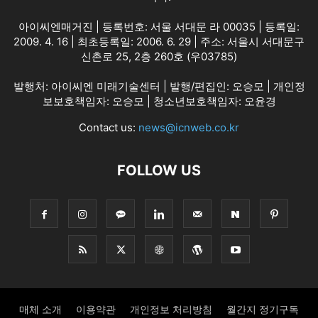
아이씨엔매거진 | 등록번호: 서울 서대문 라 00035 | 등록일:
2009. 4. 16 | 최초등록일: 2006. 6. 29 | 주소: 서울시 서대문구
신촌로 25, 2층 260호 (우03785)
발행처: 아이씨엔 미래기술센터 | 발행/편집인: 오승모 | 개인정
보보호책임자: 오승모 | 청소년보호책임자: 오윤경
Contact us:
news@icnweb.co.kr
FOLLOW US
매체 소개
이용약관
개인정보 처리방침
월간지 정기구독