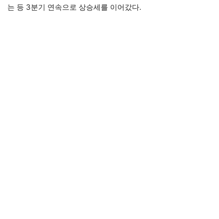
는 등 3분기 연속으로 상승세를 이어갔다.