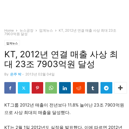
Home
뉴스공장
업계뉴스
KT, 2012년 연결 매출 사상 최대 23조
7903억원 달성
업계뉴스
KT, 2012년 연결 매출 사상 최
대 23조 7903억원 달성
By
은주 박
-
2013년 02월 04일
KT그룹 2012년 매출이 전년보다 11.8% 늘어난 23조 7903억원
으로 사상 최대의 매출을 달성했다.
KT는 2월 1일 2012년도 실적을 발표했다. 이에 따르면 2012년