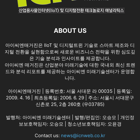
ABOUT US
아이씨엔매거진은 IIoT 및 디지털트윈 기술로 스마트 제조와 디
지털 전환을 실현함으로써 새로운 비즈니스 전략을 위한 심도깊
은 기술 분석과 인사이트를 제공합니다.
아이씨엔 매거진은 산업분야 미래기술에 대한 국내외 최신 트렌
드와 분석 리포트를 제공하는 아이씨엔 미래기술센터가 운영합
니다.
아이씨엔매거진 | 등록번호: 서울 서대문 라 00035 | 등록일:
2009. 4. 16 | 최초등록일: 2006. 6. 29 | 주소: 서울시 서대문구
신촌로 25, 2층 260호 (우03785)
발행처: 아이씨엔 미래기술센터 | 발행/편집인: 오승모 | 개인정
보보호책임자: 오승모 | 청소년보호책임자: 오윤경
Contact us:
news@icnweb.co.kr